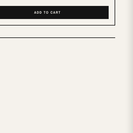
ADD TO CART