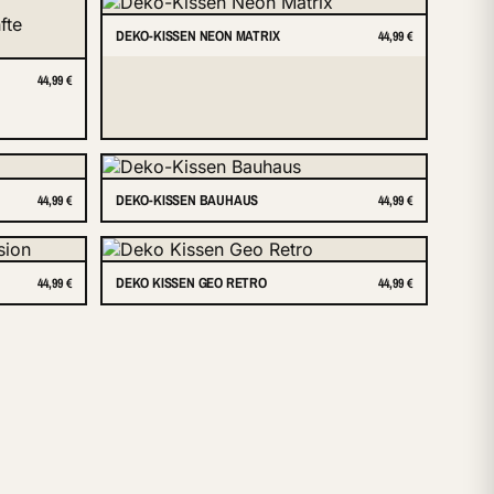
DEKO-KISSEN NEON MATRIX
44,99 €
44,99 €
DEKO-KISSEN BAUHAUS
44,99 €
44,99 €
DEKO KISSEN GEO RETRO
44,99 €
44,99 €