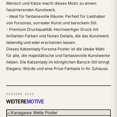
Mensch und Katze macht dieses Motiv zu einem
faszinierenden Kunstwerk.
- Ideal für fantasievolle Räume: Perfekt für Liebhaber
von Fursonas, surrealer Kunst und barockem Stil.
- Premium Druckqualität: Hochwertiger Druck mit
brillanten Farben und feinen Details, die das Kunstwerk
lebendig und edel erscheinen lassen.
Dieses Katzenlady Fursona Poster ist die ideale Wahl
für alle, die majestätische und fantasievolle Kunstwerke
lieben. Die Katzenlady im königlichen Barock-Stil bringt
Eleganz, Würde und eine Prise Fantasie in Ihr Zuhause.
PASSEND DAZU
WEITERE
MOTIVE