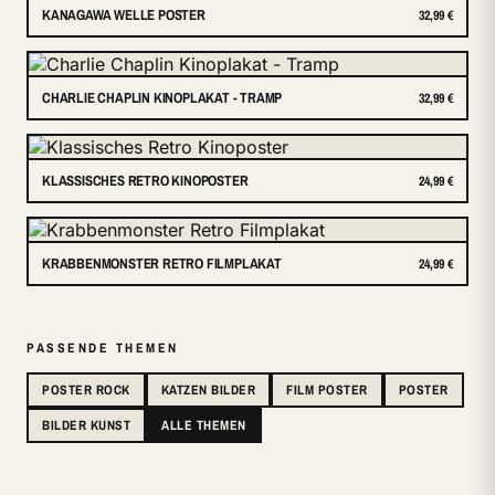
KANAGAWA WELLE POSTER
32,99 €
CHARLIE CHAPLIN KINOPLAKAT - TRAMP
32,99 €
KLASSISCHES RETRO KINOPOSTER
24,99 €
KRABBENMONSTER RETRO FILMPLAKAT
24,99 €
PASSENDE THEMEN
POSTER ROCK
KATZEN BILDER
FILM POSTER
POSTER
BILDER KUNST
ALLE THEMEN