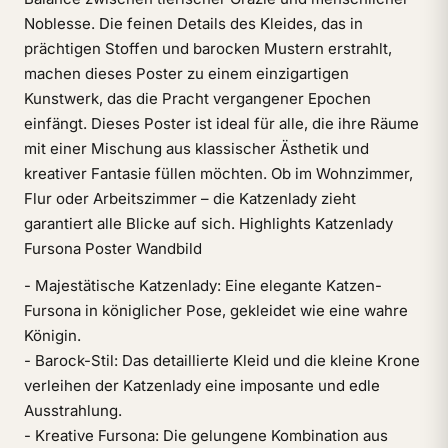
Noblesse. Die feinen Details des Kleides, das in
prächtigen Stoffen und barocken Mustern erstrahlt,
machen dieses Poster zu einem einzigartigen
Kunstwerk, das die Pracht vergangener Epochen
einfängt. Dieses Poster ist ideal für alle, die ihre Räume
mit einer Mischung aus klassischer Ästhetik und
kreativer Fantasie füllen möchten. Ob im Wohnzimmer,
Flur oder Arbeitszimmer – die Katzenlady zieht
garantiert alle Blicke auf sich. Highlights Katzenlady
Fursona Poster Wandbild
- Majestätische Katzenlady: Eine elegante Katzen-
Fursona in königlicher Pose, gekleidet wie eine wahre
Königin.
- Barock-Stil: Das detaillierte Kleid und die kleine Krone
verleihen der Katzenlady eine imposante und edle
Ausstrahlung.
- Kreative Fursona: Die gelungene Kombination aus