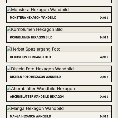
MONSTERA HEXAGON WANDBILD
24,99 €
KORNBLUMEN HEXAGON BILD
24,99 €
HERBST SPAZIERGANG FOTO
24,99 €
DISTELN FOTO HEXAGON WANDBILD
24,99 €
AHORNBLÄTTER WANDBILD HEXAGON
24,99 €
MANGA HEXAGON WANDBILD
24,99 €