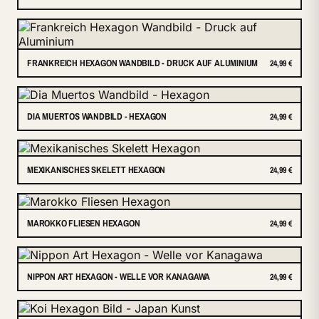
FRANKREICH HEXAGON WANDBILD - DRUCK AUF ALUMINIUM
24,99 €
DIA MUERTOS WANDBILD - HEXAGON
24,99 €
MEXIKANISCHES SKELETT HEXAGON
24,99 €
MAROKKO FLIESEN HEXAGON
24,99 €
NIPPON ART HEXAGON - WELLE VOR KANAGAWA
24,99 €