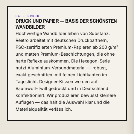
04 — DRUCK
DRUCK UND PAPIER — BASIS DER SCHÖNSTEN
WANDBILDER
Hochwertige Wandbilder leben von Substanz.
Reetro arbeitet mit deutschen Druckpartnern,
FSC-zertifizierten Premium-Papieren ab 200 g/m²
und matten Premium-Beschichtungen, die ohne
harte Reflexe auskommen. Die Hexagon-Serie
nutzt Aluminium-Verbundmaterial — robust,
exakt geschnitten, mit feinen Lichtkanten im
Tageslicht. Designer-Kissen werden auf
Baumwoll-Twill gedruckt und in Deutschland
konfektioniert. Wir produzieren bewusst kleinere
Auflagen — das hält die Auswahl klar und die
Materialqualität verlässlich.