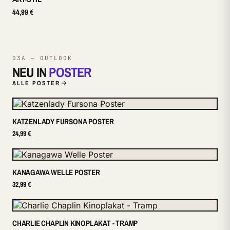
44,99 €
03A — OUTLOOK
NEU IN
POSTER
ALLE POSTER
KATZENLADY FURSONA POSTER
24,99 €
KANAGAWA WELLE POSTER
32,99 €
CHARLIE CHAPLIN KINOPLAKAT - TRAMP