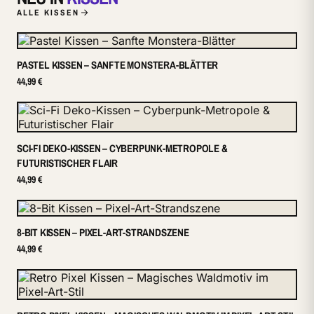
ALLE KISSEN
PASTEL KISSEN – SANFTE MONSTERA-BLÄTTER
44,99 €
SCI-FI DEKO-KISSEN – CYBERPUNK-METROPOLE &
FUTURISTISCHER FLAIR
44,99 €
8-BIT KISSEN – PIXEL-ART-STRANDSZENE
44,99 €