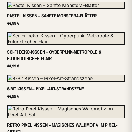
PASTEL KISSEN – SANFTE MONSTERA-BLÄTTER
44,99 €
SCI-FI DEKO-KISSEN – CYBERPUNK-METROPOLE &
FUTURISTISCHER FLAIR
44,99 €
8-BIT KISSEN – PIXEL-ART-STRANDSZENE
44,99 €
RETRO PIXEL KISSEN – MAGISCHES WALDMOTIV IM PIXEL-
ART-STIL