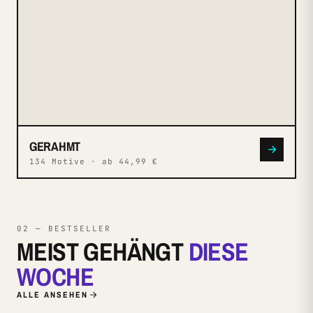
GERAHMT
134 Motive · ab 44,99 €
02 — BESTSELLER
MEIST GEHÄNGT
DIESE
WOCHE
ALLE ANSEHEN