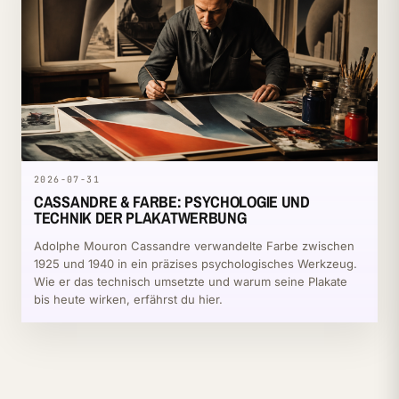
2026-07-31
CASSANDRE & FARBE: PSYCHOLOGIE UND
TECHNIK DER PLAKATWERBUNG
Adolphe Mouron Cassandre verwandelte Farbe zwischen
1925 und 1940 in ein präzises psychologisches Werkzeug.
Wie er das technisch umsetzte und warum seine Plakate
bis heute wirken, erfährst du hier.