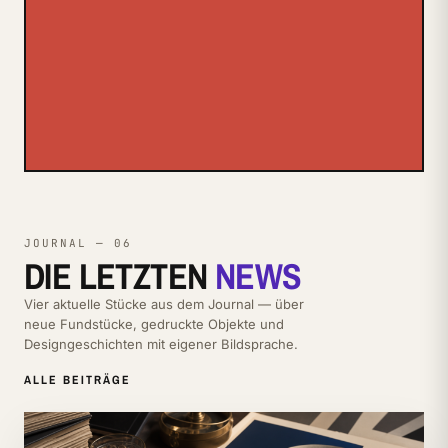
JOURNAL — 06
DIE LETZTEN
NEWS
Vier aktuelle Stücke aus dem Journal — über
neue Fundstücke, gedruckte Objekte und
Designgeschichten mit eigener Bildsprache.
ALLE BEITRÄGE