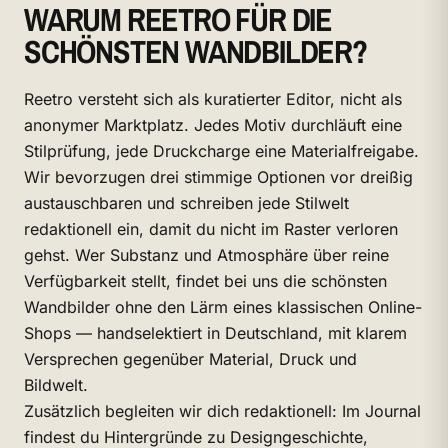
WARUM REETRO FÜR DIE
SCHÖNSTEN WANDBILDER?
Reetro versteht sich als kuratierter Editor, nicht als
anonymer Marktplatz. Jedes Motiv durchläuft eine
Stilprüfung, jede Druckcharge eine Materialfreigabe.
Wir bevorzugen drei stimmige Optionen vor dreißig
austauschbaren und schreiben jede Stilwelt
redaktionell ein, damit du nicht im Raster verloren
gehst. Wer Substanz und Atmosphäre über reine
Verfügbarkeit stellt, findet bei uns die schönsten
Wandbilder ohne den Lärm eines klassischen Online-
Shops — handselektiert in Deutschland, mit klarem
Versprechen gegenüber Material, Druck und
Bildwelt.
Zusätzlich begleiten wir dich redaktionell: Im Journal
findest du Hintergründe zu Designgeschichte,