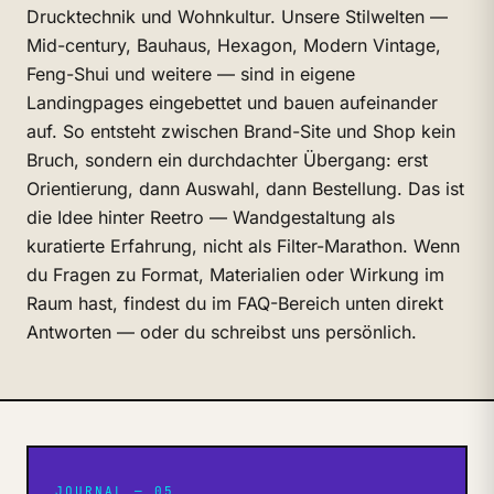
Drucktechnik und Wohnkultur. Unsere Stilwelten —
Mid-century, Bauhaus, Hexagon, Modern Vintage,
Feng-Shui und weitere — sind in eigene
Landingpages eingebettet und bauen aufeinander
auf. So entsteht zwischen Brand-Site und Shop kein
Bruch, sondern ein durchdachter Übergang: erst
Orientierung, dann Auswahl, dann Bestellung. Das ist
die Idee hinter Reetro — Wandgestaltung als
kuratierte Erfahrung, nicht als Filter-Marathon. Wenn
du Fragen zu Format, Materialien oder Wirkung im
Raum hast, findest du im FAQ-Bereich unten direkt
Antworten — oder du schreibst uns persönlich.
JOURNAL — 05