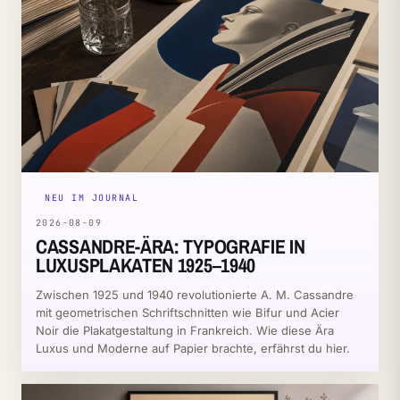
NEU IM JOURNAL
2026-08-09
CASSANDRE-ÄRA: TYPOGRAFIE IN
LUXUSPLAKATEN 1925–1940
Zwischen 1925 und 1940 revolutionierte A. M. Cassandre
mit geometrischen Schriftschnitten wie Bifur und Acier
Noir die Plakatgestaltung in Frankreich. Wie diese Ära
Luxus und Moderne auf Papier brachte, erfährst du hier.