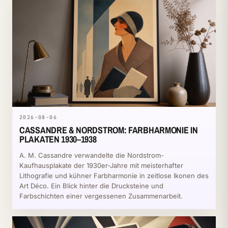
2026-08-06
CASSANDRE & NORDSTROM: FARBHARMONIE IN
PLAKATEN 1930–1938
A. M. Cassandre verwandelte die Nordstrom-
Kaufhausplakate der 1930er-Jahre mit meisterhafter
Lithografie und kühner Farbharmonie in zeitlose Ikonen des
Art Déco. Ein Blick hinter die Drucksteine und
Farbschichten einer vergessenen Zusammenarbeit.