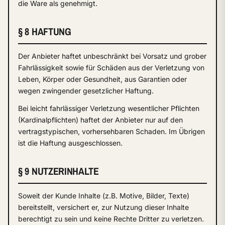
die Ware als genehmigt.
§ 8 HAFTUNG
Der Anbieter haftet unbeschränkt bei Vorsatz und grober
Fahrlässigkeit sowie für Schäden aus der Verletzung von
Leben, Körper oder Gesundheit, aus Garantien oder
wegen zwingender gesetzlicher Haftung.
Bei leicht fahrlässiger Verletzung wesentlicher Pflichten
(Kardinalpflichten) haftet der Anbieter nur auf den
vertragstypischen, vorhersehbaren Schaden. Im Übrigen
ist die Haftung ausgeschlossen.
§ 9 NUTZERINHALTE
Soweit der Kunde Inhalte (z.B. Motive, Bilder, Texte)
bereitstellt, versichert er, zur Nutzung dieser Inhalte
berechtigt zu sein und keine Rechte Dritter zu verletzen.