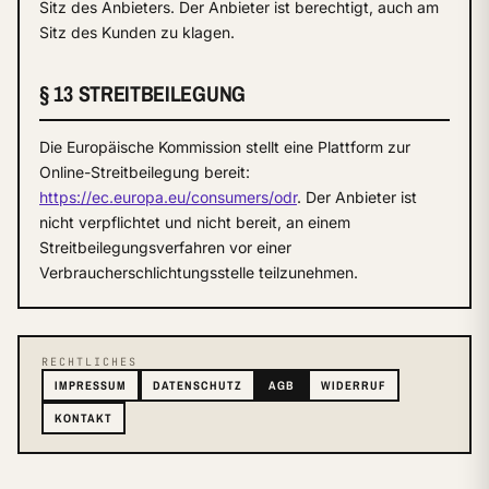
Sitz des Anbieters. Der Anbieter ist berechtigt, auch am
Sitz des Kunden zu klagen.
§ 13 STREITBEILEGUNG
Die Europäische Kommission stellt eine Plattform zur
Online-Streitbeilegung bereit:
https://ec.europa.eu/consumers/odr
. Der Anbieter ist
nicht verpflichtet und nicht bereit, an einem
Streitbeilegungsverfahren vor einer
Verbraucherschlichtungsstelle teilzunehmen.
RECHTLICHES
IMPRESSUM
DATENSCHUTZ
AGB
WIDERRUF
KONTAKT