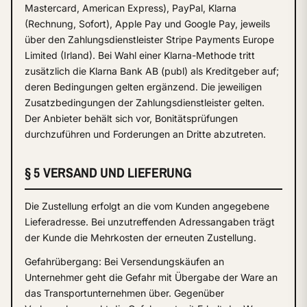
Mastercard, American Express), PayPal, Klarna
(Rechnung, Sofort), Apple Pay und Google Pay, jeweils
über den Zahlungsdienstleister Stripe Payments Europe
Limited (Irland). Bei Wahl einer Klarna-Methode tritt
zusätzlich die Klarna Bank AB (publ) als Kreditgeber auf;
deren Bedingungen gelten ergänzend. Die jeweiligen
Zusatzbedingungen der Zahlungsdienstleister gelten.
Der Anbieter behält sich vor, Bonitätsprüfungen
durchzuführen und Forderungen an Dritte abzutreten.
§ 5 VERSAND UND LIEFERUNG
Die Zustellung erfolgt an die vom Kunden angegebene
Lieferadresse. Bei unzutreffenden Adressangaben trägt
der Kunde die Mehrkosten der erneuten Zustellung.
Gefahrübergang: Bei Versendungskäufen an
Unternehmer geht die Gefahr mit Übergabe der Ware an
das Transportunternehmen über. Gegenüber