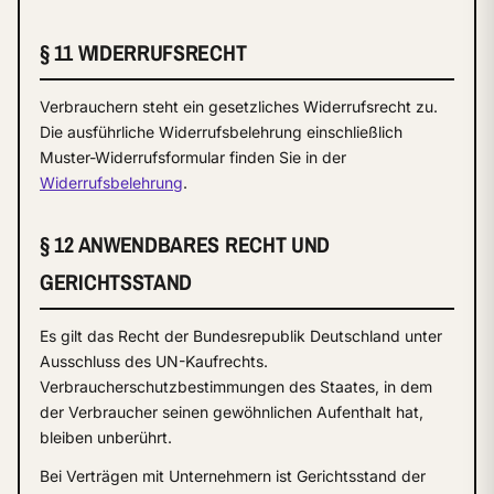
§ 11 WIDERRUFSRECHT
Verbrauchern steht ein gesetzliches Widerrufsrecht zu.
Die ausführliche Widerrufsbelehrung einschließlich
Muster-Widerrufsformular finden Sie in der
Widerrufsbelehrung
.
§ 12 ANWENDBARES RECHT UND
GERICHTSSTAND
Es gilt das Recht der Bundesrepublik Deutschland unter
Ausschluss des UN-Kaufrechts.
Verbraucherschutzbestimmungen des Staates, in dem
der Verbraucher seinen gewöhnlichen Aufenthalt hat,
bleiben unberührt.
Bei Verträgen mit Unternehmern ist Gerichtsstand der