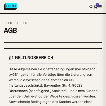
0
RECHTLICHES
AGB
§ 1 GELTUNGSBEREICH
Diese Allgemeinen Geschäftsbedingungen (nachfolgend
„AGB") gelten für alle Verträge über die Lieferung von
Waren, die zwischen der e-companion UG
(haftungsbeschränkt), Bayreuther Str. 4, 90522
Oberasbach (nachfolgend „Anbieter") und einem Kunden
über den Online-Shop der Website geschlossen werden.
Abweichende Bedingungen des Kunden werden nicht