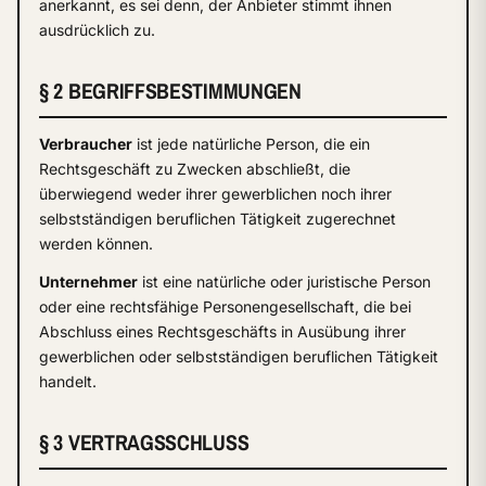
anerkannt, es sei denn, der Anbieter stimmt ihnen
ausdrücklich zu.
§ 2 BEGRIFFSBESTIMMUNGEN
Verbraucher
ist jede natürliche Person, die ein
Rechtsgeschäft zu Zwecken abschließt, die
überwiegend weder ihrer gewerblichen noch ihrer
selbstständigen beruflichen Tätigkeit zugerechnet
werden können.
Unternehmer
ist eine natürliche oder juristische Person
oder eine rechtsfähige Personengesellschaft, die bei
Abschluss eines Rechtsgeschäfts in Ausübung ihrer
gewerblichen oder selbstständigen beruflichen Tätigkeit
handelt.
§ 3 VERTRAGSSCHLUSS