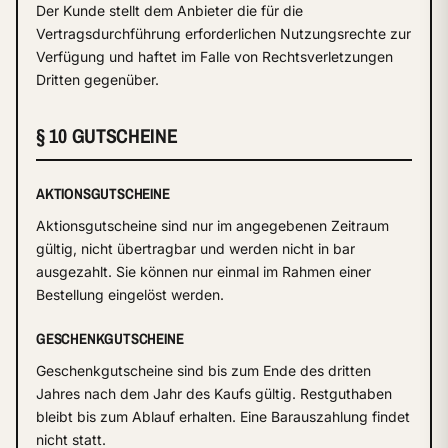
Der Kunde stellt dem Anbieter die für die
Vertragsdurchführung erforderlichen Nutzungsrechte zur
Verfügung und haftet im Falle von Rechtsverletzungen
Dritten gegenüber.
§ 10 GUTSCHEINE
AKTIONSGUTSCHEINE
Aktionsgutscheine sind nur im angegebenen Zeitraum
gültig, nicht übertragbar und werden nicht in bar
ausgezahlt. Sie können nur einmal im Rahmen einer
Bestellung eingelöst werden.
GESCHENKGUTSCHEINE
Geschenkgutscheine sind bis zum Ende des dritten
Jahres nach dem Jahr des Kaufs gültig. Restguthaben
bleibt bis zum Ablauf erhalten. Eine Barauszahlung findet
nicht statt.