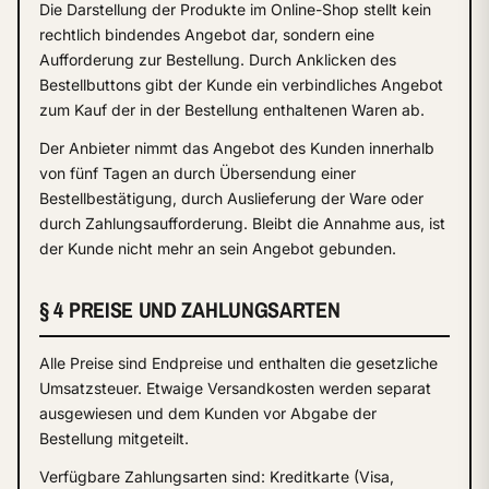
Die Darstellung der Produkte im Online-Shop stellt kein
rechtlich bindendes Angebot dar, sondern eine
Aufforderung zur Bestellung. Durch Anklicken des
Bestellbuttons gibt der Kunde ein verbindliches Angebot
zum Kauf der in der Bestellung enthaltenen Waren ab.
Der Anbieter nimmt das Angebot des Kunden innerhalb
von fünf Tagen an durch Übersendung einer
Bestellbestätigung, durch Auslieferung der Ware oder
durch Zahlungsaufforderung. Bleibt die Annahme aus, ist
der Kunde nicht mehr an sein Angebot gebunden.
§ 4 PREISE UND ZAHLUNGSARTEN
Alle Preise sind Endpreise und enthalten die gesetzliche
Umsatzsteuer. Etwaige Versandkosten werden separat
ausgewiesen und dem Kunden vor Abgabe der
Bestellung mitgeteilt.
Verfügbare Zahlungsarten sind: Kreditkarte (Visa,