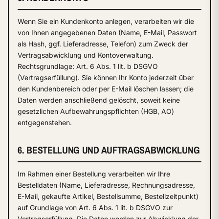
Wenn Sie ein Kundenkonto anlegen, verarbeiten wir die
von Ihnen angegebenen Daten (Name, E-Mail, Passwort
als Hash, ggf. Lieferadresse, Telefon) zum Zweck der
Vertragsabwicklung und Kontoverwaltung.
Rechtsgrundlage: Art. 6 Abs. 1 lit. b DSGVO
(Vertragserfüllung). Sie können Ihr Konto jederzeit über
den Kundenbereich oder per E-Mail löschen lassen; die
Daten werden anschließend gelöscht, soweit keine
gesetzlichen Aufbewahrungspflichten (HGB, AO)
entgegenstehen.
6. BESTELLUNG UND AUFTRAGSABWICKLUNG
Im Rahmen einer Bestellung verarbeiten wir Ihre
Bestelldaten (Name, Lieferadresse, Rechnungsadresse,
E-Mail, gekaufte Artikel, Bestellsumme, Bestellzeitpunkt)
auf Grundlage von Art. 6 Abs. 1 lit. b DSGVO zur
Vertragserfüllung. Die Daten werden zur Abwicklung der