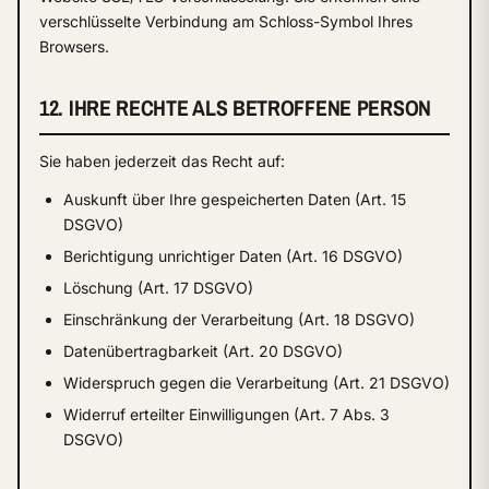
verschlüsselte Verbindung am Schloss-Symbol Ihres
Browsers.
12. IHRE RECHTE ALS BETROFFENE PERSON
Sie haben jederzeit das Recht auf:
Auskunft über Ihre gespeicherten Daten (Art. 15
DSGVO)
Berichtigung unrichtiger Daten (Art. 16 DSGVO)
Löschung (Art. 17 DSGVO)
Einschränkung der Verarbeitung (Art. 18 DSGVO)
Datenübertragbarkeit (Art. 20 DSGVO)
Widerspruch gegen die Verarbeitung (Art. 21 DSGVO)
Widerruf erteilter Einwilligungen (Art. 7 Abs. 3
DSGVO)