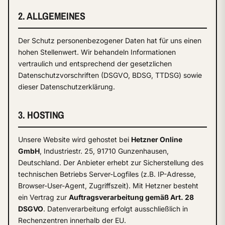
2. ALLGEMEINES
Der Schutz personenbezogener Daten hat für uns einen
hohen Stellenwert. Wir behandeln Informationen
vertraulich und entsprechend der gesetzlichen
Datenschutzvorschriften (DSGVO, BDSG, TTDSG) sowie
dieser Datenschutzerklärung.
3. HOSTING
Unsere Website wird gehostet bei
Hetzner Online
GmbH
, Industriestr. 25, 91710 Gunzenhausen,
Deutschland. Der Anbieter erhebt zur Sicherstellung des
technischen Betriebs Server-Logfiles (z.B. IP-Adresse,
Browser-User-Agent, Zugriffszeit). Mit Hetzner besteht
ein Vertrag zur
Auftragsverarbeitung gemäß Art. 28
DSGVO
. Datenverarbeitung erfolgt ausschließlich in
Rechenzentren innerhalb der EU.