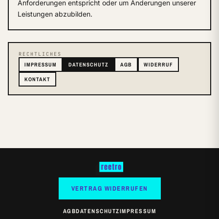
Anforderungen entspricht oder um Änderungen unserer
Leistungen abzubilden.
RECHTLICHES
IMPRESSUM
DATENSCHUTZ
AGB
WIDERRUF
KONTAKT
VERTRAG WIDERRUFEN
AGB
DATENSCHUTZ
IMPRESSUM