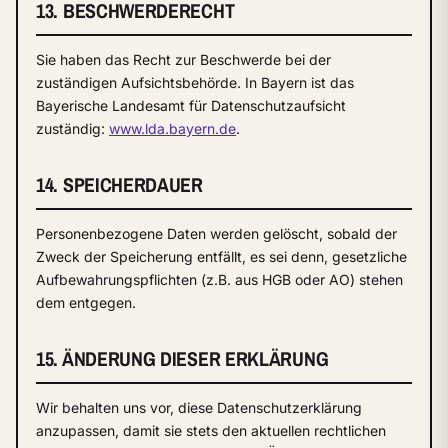
13. BESCHWERDERECHT
Sie haben das Recht zur Beschwerde bei der
zuständigen Aufsichtsbehörde. In Bayern ist das
Bayerische Landesamt für Datenschutzaufsicht
zuständig:
www.lda.bayern.de
.
14. SPEICHERDAUER
Personenbezogene Daten werden gelöscht, sobald der
Zweck der Speicherung entfällt, es sei denn, gesetzliche
Aufbewahrungspflichten (z.B. aus HGB oder AO) stehen
dem entgegen.
15. ÄNDERUNG DIESER ERKLÄRUNG
Wir behalten uns vor, diese Datenschutzerklärung
anzupassen, damit sie stets den aktuellen rechtlichen