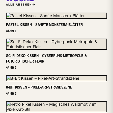
ALLE ANSEHEN
PASTEL KISSEN – SANFTE MONSTERA-BLÄTTER
44,99 €
SCI-FI DEKO-KISSEN – CYBERPUNK-METROPOLE &
FUTURISTISCHER FLAIR
44,99 €
8-BIT KISSEN – PIXEL-ART-STRANDSZENE
44,99 €