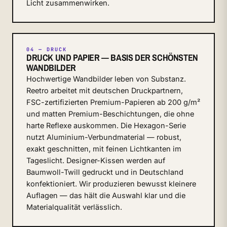
Licht zusammenwirken.
04 — DRUCK
DRUCK UND PAPIER — BASIS DER SCHÖNSTEN
WANDBILDER
Hochwertige Wandbilder leben von Substanz.
Reetro arbeitet mit deutschen Druckpartnern,
FSC-zertifizierten Premium-Papieren ab 200 g/m²
und matten Premium-Beschichtungen, die ohne
harte Reflexe auskommen. Die Hexagon-Serie
nutzt Aluminium-Verbundmaterial — robust,
exakt geschnitten, mit feinen Lichtkanten im
Tageslicht. Designer-Kissen werden auf
Baumwoll-Twill gedruckt und in Deutschland
konfektioniert. Wir produzieren bewusst kleinere
Auflagen — das hält die Auswahl klar und die
Materialqualität verlässlich.