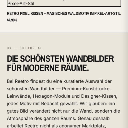
RETRO PIXEL KISSEN – MAGISCHES WALDMOTIV IM PIXEL-ART-STIL
44,99 €
04 — EDITORIAL
DIE SCHÖNSTEN WANDBILDER
FÜR MODERNE RÄUME.
Bei Reetro findest du eine kuratierte Auswahl der
schönsten Wandbilder — Premium-Kunstdrucke,
Leinwände, Hexagon-Module und Designer-Kissen,
jedes Motiv mit Bedacht gewählt. Wir glauben: ein
gutes Bild verändert nicht nur die Wand, sondern die
Atmosphäre des ganzen Raums. Genau deshalb
arbeitet Reetro nicht als anonymer Marktplatz,