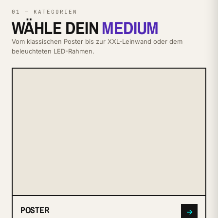
01 — KATEGORIEN
WÄHLE DEIN
MEDIUM
Vom klassischen Poster bis zur XXL-Leinwand oder dem
beleuchteten LED-Rahmen.
N° 002
POSTER
POSTER