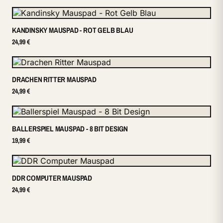
KANDINSKY MAUSPAD - ROT GELB BLAU
24,99 €
DRACHEN RITTER MAUSPAD
24,99 €
BALLERSPIEL MAUSPAD - 8 BIT DESIGN
19,99 €
DDR COMPUTER MAUSPAD
24,99 €