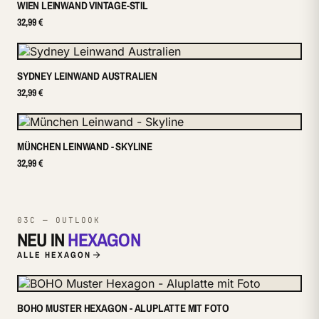
WIEN LEINWAND VINTAGE-STIL
32,99 €
SYDNEY LEINWAND AUSTRALIEN
32,99 €
MÜNCHEN LEINWAND - SKYLINE
32,99 €
03C — OUTLOOK
NEU IN
HEXAGON
ALLE HEXAGON
BOHO MUSTER HEXAGON - ALUPLATTE MIT FOTO