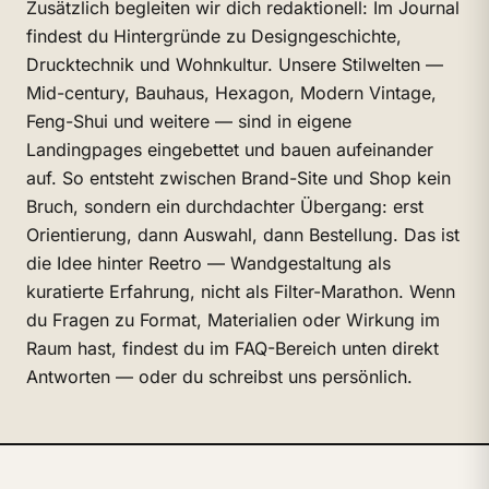
Zusätzlich begleiten wir dich redaktionell: Im Journal
findest du Hintergründe zu Designgeschichte,
Drucktechnik und Wohnkultur. Unsere Stilwelten —
Mid-century, Bauhaus, Hexagon, Modern Vintage,
Feng-Shui und weitere — sind in eigene
Landingpages eingebettet und bauen aufeinander
auf. So entsteht zwischen Brand-Site und Shop kein
Bruch, sondern ein durchdachter Übergang: erst
Orientierung, dann Auswahl, dann Bestellung. Das ist
die Idee hinter Reetro — Wandgestaltung als
kuratierte Erfahrung, nicht als Filter-Marathon. Wenn
du Fragen zu Format, Materialien oder Wirkung im
Raum hast, findest du im FAQ-Bereich unten direkt
Antworten — oder du schreibst uns persönlich.