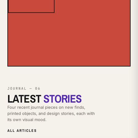
JOURNAL — 06
LATEST
STORIES
Four recent journal pieces on new finds,
printed objects, and design stories, each with
its own visual mood.
ALL ARTICLES