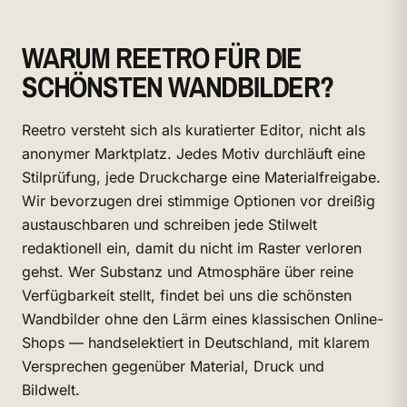
WARUM REETRO FÜR DIE
SCHÖNSTEN WANDBILDER?
Reetro versteht sich als kuratierter Editor, nicht als
anonymer Marktplatz. Jedes Motiv durchläuft eine
Stilprüfung, jede Druckcharge eine Materialfreigabe.
Wir bevorzugen drei stimmige Optionen vor dreißig
austauschbaren und schreiben jede Stilwelt
redaktionell ein, damit du nicht im Raster verloren
gehst. Wer Substanz und Atmosphäre über reine
Verfügbarkeit stellt, findet bei uns die schönsten
Wandbilder ohne den Lärm eines klassischen Online-
Shops — handselektiert in Deutschland, mit klarem
Versprechen gegenüber Material, Druck und
Bildwelt.