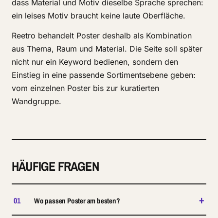
dass Material und Motiv dieselbe Sprache sprechen:
ein leises Motiv braucht keine laute Oberfläche.
Reetro behandelt Poster deshalb als Kombination
aus Thema, Raum und Material. Die Seite soll später
nicht nur ein Keyword bedienen, sondern den
Einstieg in eine passende Sortimentsebene geben:
vom einzelnen Poster bis zur kuratierten
Wandgruppe.
HÄUFIGE FRAGEN
+
01
Wo passen Poster am besten?