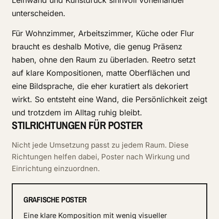
Leinwand und Kunstdruck sinnvoll voneinander
unterscheiden.
Für Wohnzimmer, Arbeitszimmer, Küche oder Flur
braucht es deshalb Motive, die genug Präsenz
haben, ohne den Raum zu überladen. Reetro setzt
auf klare Kompositionen, matte Oberflächen und
eine Bildsprache, die eher kuratiert als dekoriert
wirkt. So entsteht eine Wand, die Persönlichkeit zeigt
und trotzdem im Alltag ruhig bleibt.
STILRICHTUNGEN FÜR POSTER
Nicht jede Umsetzung passt zu jedem Raum. Diese
Richtungen helfen dabei, Poster nach Wirkung und
Einrichtung einzuordnen.
GRAFISCHE POSTER
Eine klare Komposition mit wenig visueller