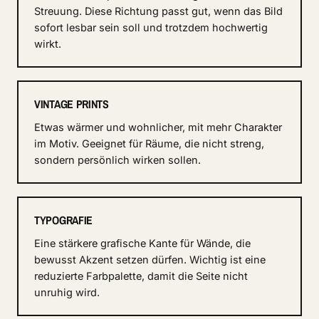
Streuung. Diese Richtung passt gut, wenn das Bild
sofort lesbar sein soll und trotzdem hochwertig
wirkt.
VINTAGE PRINTS
Etwas wärmer und wohnlicher, mit mehr Charakter
im Motiv. Geeignet für Räume, die nicht streng,
sondern persönlich wirken sollen.
TYPOGRAFIE
Eine stärkere grafische Kante für Wände, die
bewusst Akzent setzen dürfen. Wichtig ist eine
reduzierte Farbpalette, damit die Seite nicht
unruhig wird.