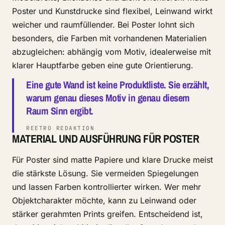
Poster und Kunstdrucke sind flexibel, Leinwand wirkt
weicher und raumfüllender. Bei Poster lohnt sich
besonders, die Farben mit vorhandenen Materialien
abzugleichen: abhängig vom Motiv, idealerweise mit
klarer Hauptfarbe geben eine gute Orientierung.
Eine gute Wand ist keine Produktliste. Sie erzählt,
warum genau dieses Motiv in genau diesem
Raum Sinn ergibt.
REETRO REDAKTION
MATERIAL UND AUSFÜHRUNG FÜR POSTER
Für Poster sind matte Papiere und klare Drucke meist
die stärkste Lösung. Sie vermeiden Spiegelungen
und lassen Farben kontrollierter wirken. Wer mehr
Objektcharakter möchte, kann zu Leinwand oder
stärker gerahmten Prints greifen. Entscheidend ist,