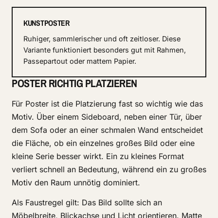
KUNSTPOSTER
Ruhiger, sammlerischer und oft zeitloser. Diese
Variante funktioniert besonders gut mit Rahmen,
Passepartout oder mattem Papier.
POSTER RICHTIG PLATZIEREN
Für Poster ist die Platzierung fast so wichtig wie das
Motiv. Über einem Sideboard, neben einer Tür, über
dem Sofa oder an einer schmalen Wand entscheidet
die Fläche, ob ein einzelnes großes Bild oder eine
kleine Serie besser wirkt. Ein zu kleines Format
verliert schnell an Bedeutung, während ein zu großes
Motiv den Raum unnötig dominiert.
Als Faustregel gilt: Das Bild sollte sich an
Möbelbreite, Blickachse und Licht orientieren. Matte