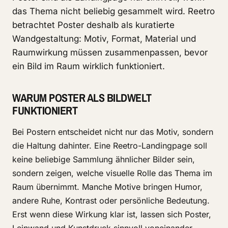
das Thema nicht beliebig gesammelt wird. Reetro
betrachtet Poster deshalb als kuratierte
Wandgestaltung: Motiv, Format, Material und
Raumwirkung müssen zusammenpassen, bevor
ein Bild im Raum wirklich funktioniert.
WARUM POSTER ALS BILDWELT
FUNKTIONIERT
Bei Postern entscheidet nicht nur das Motiv, sondern
die Haltung dahinter. Eine Reetro-Landingpage soll
keine beliebige Sammlung ähnlicher Bilder sein,
sondern zeigen, welche visuelle Rolle das Thema im
Raum übernimmt. Manche Motive bringen Humor,
andere Ruhe, Kontrast oder persönliche Bedeutung.
Erst wenn diese Wirkung klar ist, lassen sich Poster,