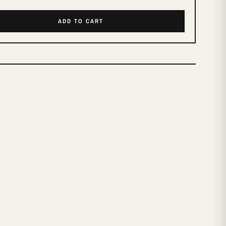
ADD TO CART