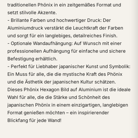
traditionellen Phönix in ein zeitgemäßes Format und
setzt stilvolle Akzente.
- Brillante Farben und hochwertiger Druck: Der
Aluminiumdruck verstärkt die Leuchtkraft der Farben
und sorgt für ein langlebiges, detailreiches Finish.
- Optionale Wandaufhängung: Auf Wunsch mit einer
professionellen Aufhängung für einfache und sichere
Befestigung erhältlich.
- Perfekt für Liebhaber japanischer Kunst und Symbolik:
Ein Muss für alle, die die mystische Kraft des Phönix
und die Ästhetik der japanischen Kultur schätzen.
Dieses Phönix Hexagon Bild auf Aluminium ist die ideale
Wahl für alle, die die Stärke und Schönheit des
japanischen Phönix in einem einzigartigen, langlebigen
Format genießen möchten – ein inspirierender
Blickfang für jede Wand!