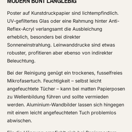
MODERN BUNT LANGLEBIG
Poster auf Kunstdruckpapier sind lichtempfindlich.
UV-gefiltertes Glas oder eine Rahmung hinter Anti-
Reflex-Acryl verlangsamt die Ausbleichung
erheblich, besonders bei direkter
Sonneneinstrahlung. Leinwanddrucke sind etwas
robuster, profitieren aber ebenso von indirekter
Beleuchtung.
Bei der Reinigung genügt ein trockenes, fusselfreies
Mikrofasertuch. Feuchtigkeit – selbst leicht
angefeuchtete Tücher – kann bei matten Papierposen
zu Wellenbildung führen und sollte vermieden
werden. Aluminium-Wandbilder lassen sich hingegen
mit einem leicht angefeuchteten Tuch problemlos
abwischen.