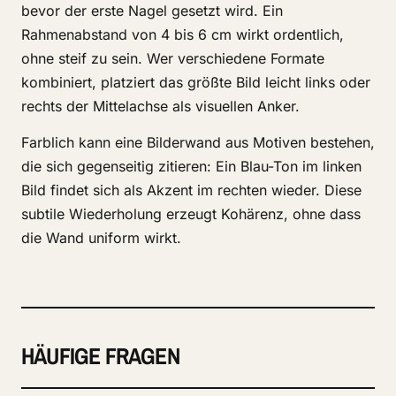
bevor der erste Nagel gesetzt wird. Ein
Rahmenabstand von 4 bis 6 cm wirkt ordentlich,
ohne steif zu sein. Wer verschiedene Formate
kombiniert, platziert das größte Bild leicht links oder
rechts der Mittelachse als visuellen Anker.
Farblich kann eine Bilderwand aus Motiven bestehen,
die sich gegenseitig zitieren: Ein Blau-Ton im linken
Bild findet sich als Akzent im rechten wieder. Diese
subtile Wiederholung erzeugt Kohärenz, ohne dass
die Wand uniform wirkt.
HÄUFIGE FRAGEN