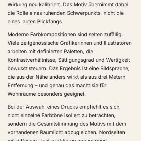
Wirkung neu kalibriert. Das Motiv übernimmt dabei
die Rolle eines ruhenden Schwerpunkts, nicht die
eines lauten Blickfangs.
Moderne Farbkompositionen sind selten zufällig.
Viele zeitgenössische Grafikerinnen und Illustratoren
arbeiten mit definierten Paletten, die
Kontrastverhältnisse, Sättigungsgrad und Wertigkeit
bewusst steuern. Das Ergebnis ist eine Bildsprache,
die aus der Nähe anders wirkt als aus drei Metern
Entfernung – und genau das macht sie für
Wohnräume besonders geeignet.
Bei der Auswahl eines Drucks empfiehlt es sich,
nicht einzelne Farbtöne isoliert zu betrachten,
sondern die Gesamtstimmung des Motivs mit dem
vorhandenen Raumlicht abzugleichen. Nordseiten
mit diffusem Licht profitieren von warmen