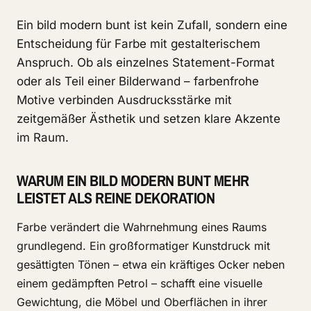
Ein bild modern bunt ist kein Zufall, sondern eine
Entscheidung für Farbe mit gestalterischem
Anspruch. Ob als einzelnes Statement-Format
oder als Teil einer Bilderwand – farbenfrohe
Motive verbinden Ausdrucksstärke mit
zeitgemäßer Ästhetik und setzen klare Akzente
im Raum.
WARUM EIN BILD MODERN BUNT MEHR
LEISTET ALS REINE DEKORATION
Farbe verändert die Wahrnehmung eines Raums
grundlegend. Ein großformatiger Kunstdruck mit
gesättigten Tönen – etwa ein kräftiges Ocker neben
einem gedämpften Petrol – schafft eine visuelle
Gewichtung, die Möbel und Oberflächen in ihrer