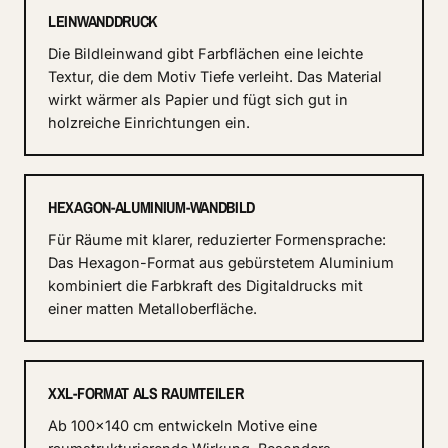
LEINWANDDRUCK
Die Bildleinwand gibt Farbflächen eine leichte
Textur, die dem Motiv Tiefe verleiht. Das Material
wirkt wärmer als Papier und fügt sich gut in
holzreiche Einrichtungen ein.
HEXAGON-ALUMINIUM-WANDBILD
Für Räume mit klarer, reduzierter Formensprache:
Das Hexagon-Format aus gebürstetem Aluminium
kombiniert die Farbkraft des Digitaldrucks mit
einer matten Metalloberfläche.
XXL-FORMAT ALS RAUMTEILER
Ab 100×140 cm entwickeln Motive eine