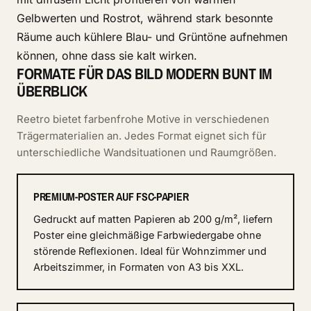
Gelbwerten und Rostrot, während stark besonnte
Räume auch kühlere Blau- und Grüntöne aufnehmen
können, ohne dass sie kalt wirken.
FORMATE FÜR DAS BILD MODERN BUNT IM
ÜBERBLICK
Reetro bietet farbenfrohe Motive in verschiedenen
Trägermaterialien an. Jedes Format eignet sich für
unterschiedliche Wandsituationen und Raumgrößen.
PREMIUM-POSTER AUF FSC-PAPIER
Gedruckt auf matten Papieren ab 200 g/m², liefern
Poster eine gleichmäßige Farbwiedergabe ohne
störende Reflexionen. Ideal für Wohnzimmer und
Arbeitszimmer, in Formaten von A3 bis XXL.