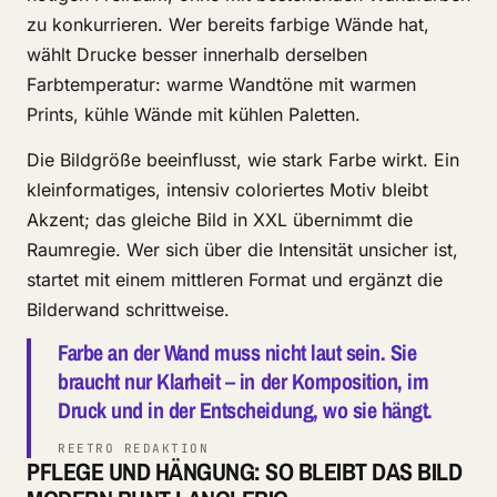
zu konkurrieren. Wer bereits farbige Wände hat,
wählt Drucke besser innerhalb derselben
Farbtemperatur: warme Wandtöne mit warmen
Prints, kühle Wände mit kühlen Paletten.
Die Bildgröße beeinflusst, wie stark Farbe wirkt. Ein
kleinformatiges, intensiv coloriertes Motiv bleibt
Akzent; das gleiche Bild in XXL übernimmt die
Raumregie. Wer sich über die Intensität unsicher ist,
startet mit einem mittleren Format und ergänzt die
Bilderwand schrittweise.
Farbe an der Wand muss nicht laut sein. Sie
braucht nur Klarheit – in der Komposition, im
Druck und in der Entscheidung, wo sie hängt.
REETRO REDAKTION
PFLEGE UND HÄNGUNG: SO BLEIBT DAS BILD