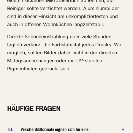
einem trockenen Mikrofasertuch abnehmen; auf
Reiniger sollte verzichtet werden. Aluminiumbilder
sind in dieser Hinsicht am unkompliziertesten und
auch in offenen Wohnküchen langzeitstabil.
Direkte Sonneneinstrahlung über viele Stunden
täglich verkürzt die Farbstabilität jedes Drucks. Wo
möglich, sollten Bilder daher nicht in der direkten
Mittagssonne hängen oder mit UV-stabilen
Pigmenttinten gedruckt sein.
HÄUFIGE FRAGEN
+
01
Welche Bildformate eignen sich für eine