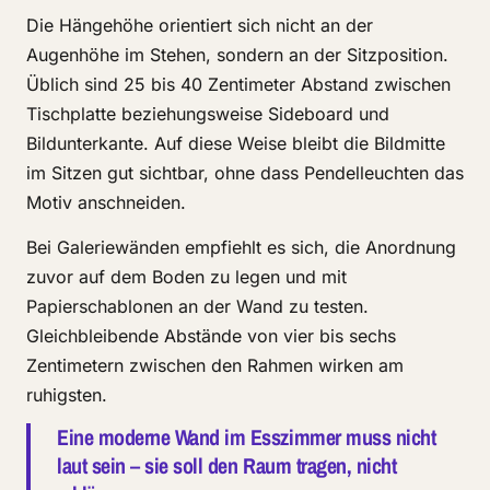
Die Hängehöhe orientiert sich nicht an der
Augenhöhe im Stehen, sondern an der Sitzposition.
Üblich sind 25 bis 40 Zentimeter Abstand zwischen
Tischplatte beziehungsweise Sideboard und
Bildunterkante. Auf diese Weise bleibt die Bildmitte
im Sitzen gut sichtbar, ohne dass Pendelleuchten das
Motiv anschneiden.
Bei Galeriewänden empfiehlt es sich, die Anordnung
zuvor auf dem Boden zu legen und mit
Papierschablonen an der Wand zu testen.
Gleichbleibende Abstände von vier bis sechs
Zentimetern zwischen den Rahmen wirken am
ruhigsten.
Eine moderne Wand im Esszimmer muss nicht
laut sein – sie soll den Raum tragen, nicht