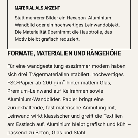
MATERIAL ALS AKZENT
Statt mehrerer Bilder ein Hexagon-Aluminium-
Wandbild oder ein hochwertiges Leinwandobjekt.
Die Materialität übernimmt die Hauptrolle, das
Motiv bleibt grafisch reduziert.
FORMATE, MATERIALIEN UND HÄNGEHÖHE
Für eine wandgestaltung esszimmer modern haben
sich drei Trägermaterialien etabliert: hochwertiges
FSC-Papier ab 200 g/m² hinter mattem Glas,
Premium-Leinwand auf Keilrahmen sowie
Aluminium-Wandbilder. Papier bringt eine
zurückhaltende, fast malerische Anmutung mit,
Leinwand wirkt klassischer und greift die Textilien
am Esstisch auf, Aluminium bleibt grafisch und kühl –
passend zu Beton, Glas und Stahl.