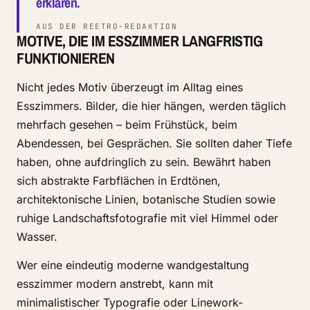
erklären.
AUS DER REETRO-REDAKTION
MOTIVE, DIE IM ESSZIMMER LANGFRISTIG
FUNKTIONIEREN
Nicht jedes Motiv überzeugt im Alltag eines
Esszimmers. Bilder, die hier hängen, werden täglich
mehrfach gesehen – beim Frühstück, beim
Abendessen, bei Gesprächen. Sie sollten daher Tiefe
haben, ohne aufdringlich zu sein. Bewährt haben
sich abstrakte Farbflächen in Erdtönen,
architektonische Linien, botanische Studien sowie
ruhige Landschaftsfotografie mit viel Himmel oder
Wasser.
Wer eine eindeutig moderne wandgestaltung
esszimmer modern anstrebt, kann mit
minimalistischer Typografie oder Linework-