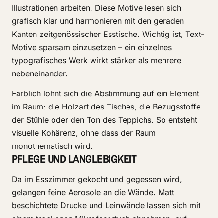
Illustrationen arbeiten. Diese Motive lesen sich
grafisch klar und harmonieren mit den geraden
Kanten zeitgenössischer Esstische. Wichtig ist, Text-
Motive sparsam einzusetzen – ein einzelnes
typografisches Werk wirkt stärker als mehrere
nebeneinander.
Farblich lohnt sich die Abstimmung auf ein Element
im Raum: die Holzart des Tisches, die Bezugsstoffe
der Stühle oder den Ton des Teppichs. So entsteht
visuelle Kohärenz, ohne dass der Raum
monothematisch wird.
PFLEGE UND LANGLEBIGKEIT
Da im Esszimmer gekocht und gegessen wird,
gelangen feine Aerosole an die Wände. Matt
beschichtete Drucke und Leinwände lassen sich mit