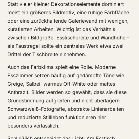
Statt vieler kleiner Dekorationselemente dominiert
meist ein größeres Bildmotiv, eine ruhige Farbfläche
oder eine zurückhaltende Galeriewand mit wenigen,
kuratierten Arbeiten. Wichtig ist das Verhältnis
zwischen Bildgröße, Esstischbreite und Wandhöhe –
als Faustregel sollte ein zentrales Werk etwa zwei
Drittel der Tischbreite einnehmen.
Auch das Farbklima spielt eine Rolle. Moderne
Esszimmer setzen häufig auf gedämpfte Töne wie
Greige, Salbei, warmes Off-White oder mattes
Anthrazit. Bilder werden so gewählt, dass sie diese
Grundstimmung aufgreifen und nicht überlagern.
Schwarzweiß-Fotografie, abstrakte Linienarbeiten
und reduzierte Stillleben funktionieren hier
besonders verlässlich.
Schließlich entscheidet das Licht. Am Esstisch