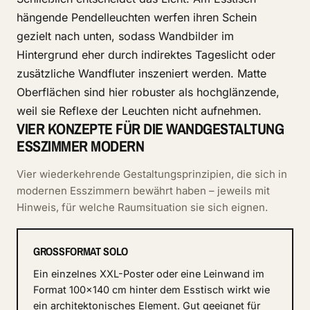
hängende Pendelleuchten werfen ihren Schein
gezielt nach unten, sodass Wandbilder im
Hintergrund eher durch indirektes Tageslicht oder
zusätzliche Wandfluter inszeniert werden. Matte
Oberflächen sind hier robuster als hochglänzende,
weil sie Reflexe der Leuchten nicht aufnehmen.
VIER KONZEPTE FÜR DIE WANDGESTALTUNG
ESSZIMMER MODERN
Vier wiederkehrende Gestaltungsprinzipien, die sich in
modernen Esszimmern bewährt haben – jeweils mit
Hinweis, für welche Raumsituation sie sich eignen.
GROSSFORMAT SOLO
Ein einzelnes XXL-Poster oder eine Leinwand im
Format 100x140 cm hinter dem Esstisch wirkt wie
ein architektonisches Element. Gut geeignet für