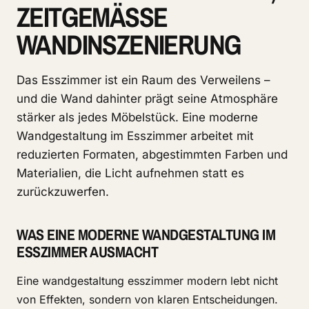
ZEITGEMÄSSE W
ANDINSZENIERUNG
Das Esszimmer ist ein Raum des Verweilens –
und die Wand dahinter prägt seine Atmosphäre
stärker als jedes Möbelstück. Eine moderne
Wandgestaltung im Esszimmer arbeitet mit
reduzierten Formaten, abgestimmten Farben und
Materialien, die Licht aufnehmen statt es
zurückzuwerfen.
WAS EINE MODERNE WANDGESTALTUNG IM
ESSZIMMER AUSMACHT
Eine wandgestaltung esszimmer modern lebt nicht
von Effekten, sondern von klaren Entscheidungen.