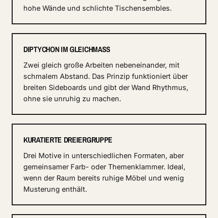
hohe Wände und schlichte Tischensembles.
DIPTYCHON IM GLEICHMASS
Zwei gleich große Arbeiten nebeneinander, mit
schmalem Abstand. Das Prinzip funktioniert über
breiten Sideboards und gibt der Wand Rhythmus,
ohne sie unruhig zu machen.
KURATIERTE DREIERGRUPPE
Drei Motive in unterschiedlichen Formaten, aber
gemeinsamer Farb- oder Themenklammer. Ideal,
wenn der Raum bereits ruhige Möbel und wenig
Musterung enthält.