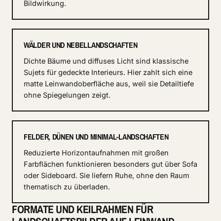
Bildwirkung.
WÄLDER UND NEBELLANDSCHAFTEN
Dichte Bäume und diffuses Licht sind klassische
Sujets für gedeckte Interieurs. Hier zahlt sich eine
matte Leinwandoberfläche aus, weil sie Detailtiefe
ohne Spiegelungen zeigt.
FELDER, DÜNEN UND MINIMAL-LANDSCHAFTEN
Reduzierte Horizontaufnahmen mit großen
Farbflächen funktionieren besonders gut über Sofa
oder Sideboard. Sie liefern Ruhe, ohne den Raum
thematisch zu überladen.
FORMATE UND KEILRAHMEN FÜR