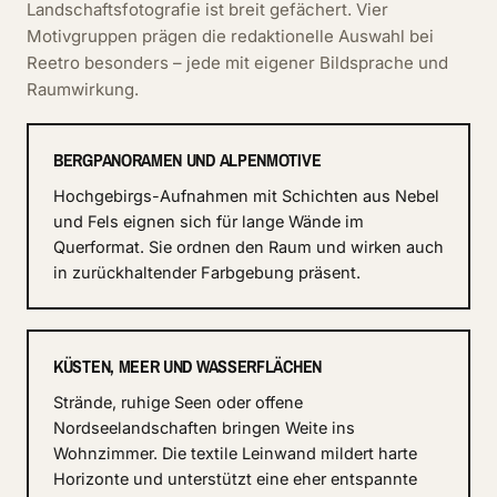
Landschaftsfotografie ist breit gefächert. Vier
Motivgruppen prägen die redaktionelle Auswahl bei
Reetro besonders – jede mit eigener Bildsprache und
Raumwirkung.
BERGPANORAMEN UND ALPENMOTIVE
Hochgebirgs-Aufnahmen mit Schichten aus Nebel
und Fels eignen sich für lange Wände im
Querformat. Sie ordnen den Raum und wirken auch
in zurückhaltender Farbgebung präsent.
KÜSTEN, MEER UND WASSERFLÄCHEN
Strände, ruhige Seen oder offene
Nordseelandschaften bringen Weite ins
Wohnzimmer. Die textile Leinwand mildert harte
Horizonte und unterstützt eine eher entspannte