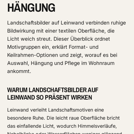
HÄNGUNG
Landschaftsbilder auf Leinwand verbinden ruhige
Bildwirkung mit einer textilen Oberfläche, die
Licht weich streut. Dieser Überblick ordnet
Motivgruppen ein, erklärt Format- und
Keilrahmen-Optionen und zeigt, worauf es bei
Auswahl, Hängung und Pflege im Wohnraum
ankommt.
WARUM LANDSCHAFTSBILDER AUF
LEINWAND SO PRÄSENT WIRKEN
Leinwand verleiht Landschaftsmotiven eine
besondere Ruhe. Die leicht raue Oberfläche bricht
das einfallende Licht, wodurch Himmelsverläufe,