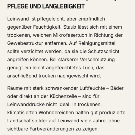
PFLEGE UND LANGLEBIGKEIT
Leinwand ist pflegeleicht, aber empfindlich
gegenüber Feuchtigkeit. Staub lässt sich mit einem
trockenen, weichen Mikrofasertuch in Richtung der
Gewebestruktur entfernen. Auf Reinigungsmittel
sollte verzichtet werden, da sie die Schutzschicht
angreifen können. Bei stärkerer Verschmutzung
genügt ein leicht angefeuchtetes Tuch, das
anschließend trocken nachgewischt wird.
Räume mit stark schwankender Luftfeuchte – Bäder
oder direkt an der Küchenzeile – sind für
Leinwanddrucke nicht ideal. In trockenen,
klimatisierten Wohnbereichen halten gut produzierte
Landschaftsbilder auf Leinwand viele Jahre, ohne
sichtbare Farbveränderungen zu zeigen.