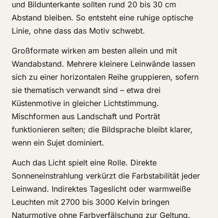
und Bildunterkante sollten rund 20 bis 30 cm
Abstand bleiben. So entsteht eine ruhige optische
Linie, ohne dass das Motiv schwebt.
Großformate wirken am besten allein und mit
Wandabstand. Mehrere kleinere Leinwände lassen
sich zu einer horizontalen Reihe gruppieren, sofern
sie thematisch verwandt sind – etwa drei
Küstenmotive in gleicher Lichtstimmung.
Mischformen aus Landschaft und Porträt
funktionieren selten; die Bildsprache bleibt klarer,
wenn ein Sujet dominiert.
Auch das Licht spielt eine Rolle. Direkte
Sonneneinstrahlung verkürzt die Farbstabilität jeder
Leinwand. Indirektes Tageslicht oder warmweiße
Leuchten mit 2700 bis 3000 Kelvin bringen
Naturmotive ohne Farbverfälschung zur Geltung.