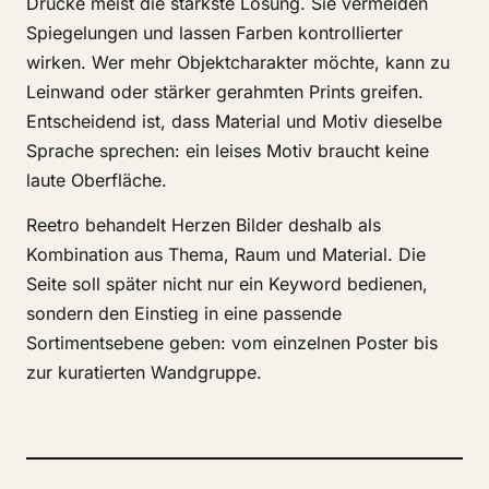
Drucke meist die stärkste Lösung. Sie vermeiden
Spiegelungen und lassen Farben kontrollierter
wirken. Wer mehr Objektcharakter möchte, kann zu
Leinwand oder stärker gerahmten Prints greifen.
Entscheidend ist, dass Material und Motiv dieselbe
Sprache sprechen: ein leises Motiv braucht keine
laute Oberfläche.
Reetro behandelt Herzen Bilder deshalb als
Kombination aus Thema, Raum und Material. Die
Seite soll später nicht nur ein Keyword bedienen,
sondern den Einstieg in eine passende
Sortimentsebene geben: vom einzelnen Poster bis
zur kuratierten Wandgruppe.