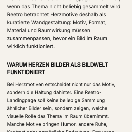
wenn das Thema nicht beliebig gesammelt wird.
Reetro betrachtet Herzmotive deshalb als
kuratierte Wandgestaltung: Motiv, Format,
Material und Raumwirkung müssen
zusammenpassen, bevor ein Bild im Raum
wirklich funktioniert.
WARUM HERZEN BILDER ALS BILDWELT
FUNKTIONIERT
Bei Herzmotiven entscheidet nicht nur das Motiv,
sondern die Haltung dahinter. Eine Reetro-
Landingpage soll keine beliebige Sammlung
ähnlicher Bilder sein, sondern zeigen, welche
visuelle Rolle das Thema im Raum übernimmt.
Manche Motive bringen Humor, andere Ruhe,