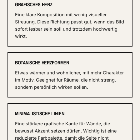
GRAFISCHES HERZ
Eine klare Komposition mit wenig visueller
Streuung. Diese Richtung passt gut, wenn das Bild
sofort lesbar sein soll und trotzdem hochwertig
wirkt.
BOTANISCHE HERZFORMEN
Etwas wärmer und wohnlicher, mit mehr Charakter
im Motiv. Geeignet für Räume, die nicht streng,
sondern persönlich wirken sollen.
MINIMALISTISCHE LINIEN
Eine stärkere grafische Kante für Wände, die
bewusst Akzent setzen dürfen. Wichtig ist eine
reduzierte Farbpalette, damit die Seite nicht