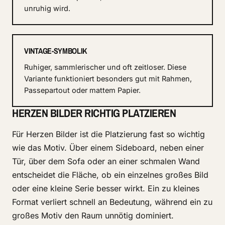
unruhig wird.
VINTAGE-SYMBOLIK
Ruhiger, sammlerischer und oft zeitloser. Diese
Variante funktioniert besonders gut mit Rahmen,
Passepartout oder mattem Papier.
HERZEN BILDER RICHTIG PLATZIEREN
Für Herzen Bilder ist die Platzierung fast so wichtig
wie das Motiv. Über einem Sideboard, neben einer
Tür, über dem Sofa oder an einer schmalen Wand
entscheidet die Fläche, ob ein einzelnes großes Bild
oder eine kleine Serie besser wirkt. Ein zu kleines
Format verliert schnell an Bedeutung, während ein zu
großes Motiv den Raum unnötig dominiert.