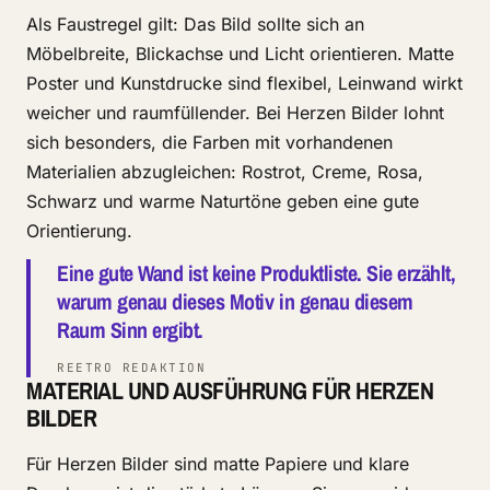
Als Faustregel gilt: Das Bild sollte sich an
Möbelbreite, Blickachse und Licht orientieren. Matte
Poster und Kunstdrucke sind flexibel, Leinwand wirkt
weicher und raumfüllender. Bei Herzen Bilder lohnt
sich besonders, die Farben mit vorhandenen
Materialien abzugleichen: Rostrot, Creme, Rosa,
Schwarz und warme Naturtöne geben eine gute
Orientierung.
Eine gute Wand ist keine Produktliste. Sie erzählt,
warum genau dieses Motiv in genau diesem
Raum Sinn ergibt.
REETRO REDAKTION
MATERIAL UND AUSFÜHRUNG FÜR HERZEN
BILDER
Für Herzen Bilder sind matte Papiere und klare