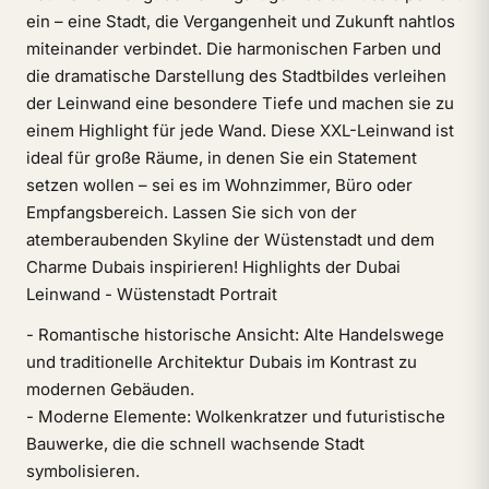
ein – eine Stadt, die Vergangenheit und Zukunft nahtlos
miteinander verbindet. Die harmonischen Farben und
die dramatische Darstellung des Stadtbildes verleihen
der Leinwand eine besondere Tiefe und machen sie zu
einem Highlight für jede Wand. Diese XXL-Leinwand ist
ideal für große Räume, in denen Sie ein Statement
setzen wollen – sei es im Wohnzimmer, Büro oder
Empfangsbereich. Lassen Sie sich von der
atemberaubenden Skyline der Wüstenstadt und dem
Charme Dubais inspirieren! Highlights der Dubai
Leinwand - Wüstenstadt Portrait
- Romantische historische Ansicht: Alte Handelswege
und traditionelle Architektur Dubais im Kontrast zu
modernen Gebäuden.
- Moderne Elemente: Wolkenkratzer und futuristische
Bauwerke, die die schnell wachsende Stadt
symbolisieren.