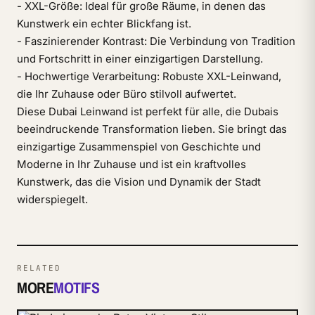
- XXL-Größe: Ideal für große Räume, in denen das
Kunstwerk ein echter Blickfang ist.
- Faszinierender Kontrast: Die Verbindung von Tradition
und Fortschritt in einer einzigartigen Darstellung.
- Hochwertige Verarbeitung: Robuste XXL-Leinwand,
die Ihr Zuhause oder Büro stilvoll aufwertet.
Diese Dubai Leinwand ist perfekt für alle, die Dubais
beeindruckende Transformation lieben. Sie bringt das
einzigartige Zusammenspiel von Geschichte und
Moderne in Ihr Zuhause und ist ein kraftvolles
Kunstwerk, das die Vision und Dynamik der Stadt
widerspiegelt.
RELATED
MORE
MOTIFS