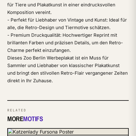
für Tiere und Plakatkunst in einer eindrucksvollen
Komposition vereint.
- Perfekt für Liebhaber von Vintage und Kunst: Ideal für
alle, die Retro-Design und Tiermotive schätzen.
- Premium Druckqualität: Hochwertiger Reprint mit
brillanten Farben und präzisen Details, um den Retro-
Charme perfekt einzufangen.
Dieses Zoo Berlin Werbeplakat ist ein Muss für
Sammler und Liebhaber von klassischer Plakatkunst
und bringt den stilvollen Retro-Flair vergangener Zeiten
direkt in Ihr Zuhause.
RELATED
MORE
MOTIFS