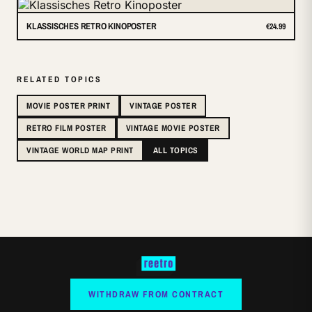
KLASSISCHES RETRO KINOPOSTER
€24.99
RELATED TOPICS
MOVIE POSTER PRINT
VINTAGE POSTER
RETRO FILM POSTER
VINTAGE MOVIE POSTER
VINTAGE WORLD MAP PRINT
ALL TOPICS
WITHDRAW FROM CONTRACT