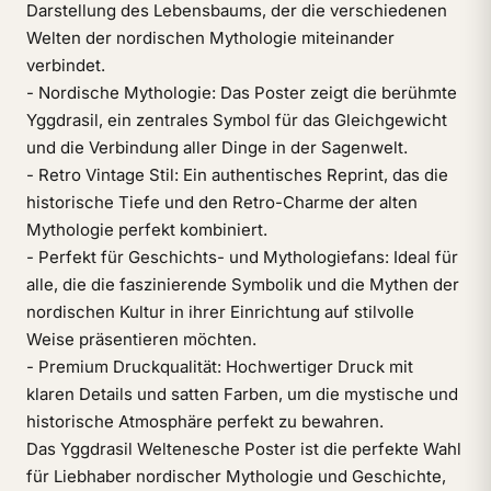
Darstellung des Lebensbaums, der die verschiedenen
Welten der nordischen Mythologie miteinander
verbindet.
- Nordische Mythologie: Das Poster zeigt die berühmte
Yggdrasil, ein zentrales Symbol für das Gleichgewicht
und die Verbindung aller Dinge in der Sagenwelt.
- Retro Vintage Stil: Ein authentisches Reprint, das die
historische Tiefe und den Retro-Charme der alten
Mythologie perfekt kombiniert.
- Perfekt für Geschichts- und Mythologiefans: Ideal für
alle, die die faszinierende Symbolik und die Mythen der
nordischen Kultur in ihrer Einrichtung auf stilvolle
Weise präsentieren möchten.
- Premium Druckqualität: Hochwertiger Druck mit
klaren Details und satten Farben, um die mystische und
historische Atmosphäre perfekt zu bewahren.
Das Yggdrasil Weltenesche Poster ist die perfekte Wahl
für Liebhaber nordischer Mythologie und Geschichte,