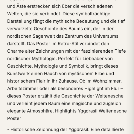
und Äste erstrecken sich über die verschiedenen
Welten, die sie verbindet. Diese symbolträchtige
Darstellung fängt die mythische Bedeutung und die tief
verwurzelte Geschichte des Baums ein, der in der
nordischen Sagenwelt das Zentrum des Universums
darstellt. Das Poster im Retro-Stil verbindet den
Charme alter Zeichnungen mit der faszinierenden Tiefe
nordischer Mythologie. Perfekt für Liebhaber von
Geschichte, Mythologie und Symbolik, bringt dieses
Kunstwerk einen Hauch von mystischem Erbe und
historischem Flair in Ihr Zuhause. Ob im Wohnzimmer,
Arbeitszimmer oder als besonderes Highlight im Flur –
dieses Poster erzählt die Geschichte der Weltenesche
und verleiht jedem Raum eine magische und zugleich
elegante Atmosphäre. Highlights Yggdrasil Weltenesche
Poster
- Historische Zeichnung der Yggdrasil: Eine detaillierte