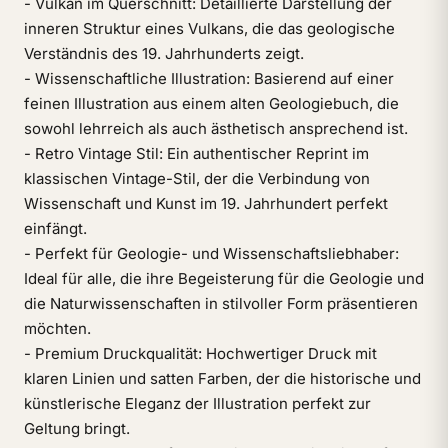
- Vulkan im Querschnitt: Detaillierte Darstellung der
inneren Struktur eines Vulkans, die das geologische
Verständnis des 19. Jahrhunderts zeigt.
- Wissenschaftliche Illustration: Basierend auf einer
feinen Illustration aus einem alten Geologiebuch, die
sowohl lehrreich als auch ästhetisch ansprechend ist.
- Retro Vintage Stil: Ein authentischer Reprint im
klassischen Vintage-Stil, der die Verbindung von
Wissenschaft und Kunst im 19. Jahrhundert perfekt
einfängt.
- Perfekt für Geologie- und Wissenschaftsliebhaber:
Ideal für alle, die ihre Begeisterung für die Geologie und
die Naturwissenschaften in stilvoller Form präsentieren
möchten.
- Premium Druckqualität: Hochwertiger Druck mit
klaren Linien und satten Farben, der die historische und
künstlerische Eleganz der Illustration perfekt zur
Geltung bringt.