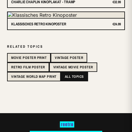
CHARLIE CHAPLIN KINOPLAKAT - TRAMP
€32.99
KLASSISCHES RETRO KINOPOSTER
€24.99
RELATED TOPICS
MOVIE POSTER PRINT
VINTAGE POSTER
RETRO FILM POSTER
VINTAGE MOVIE POSTER
VINTAGE WORLD MAP PRINT
ALL TOPICS