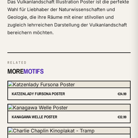
Das Vulkanlandschaft Illustration Poster ist die perfekte
Wahl für Liebhaber der Naturwissenschaften und
Geologie, die ihre Räume mit einer stilvollen und
zugleich lehrreichen Darstellung der Vulkanlandschaft
bereichern möchten.
RELATED
MORE
MOTIFS
KATZENLADY FURSONA POSTER
€24.99
KANAGAWA WELLE POSTER
€32.99