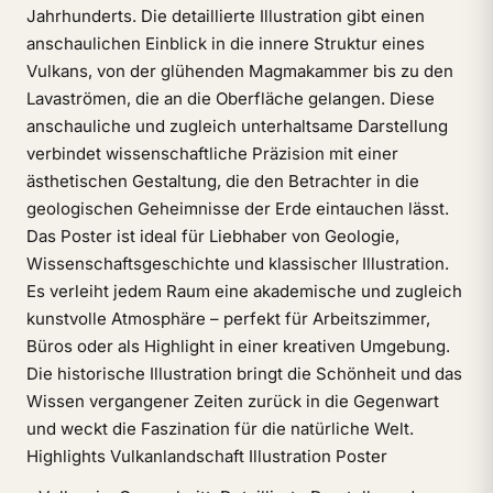
Jahrhunderts. Die detaillierte Illustration gibt einen
anschaulichen Einblick in die innere Struktur eines
Vulkans, von der glühenden Magmakammer bis zu den
Lavaströmen, die an die Oberfläche gelangen. Diese
anschauliche und zugleich unterhaltsame Darstellung
verbindet wissenschaftliche Präzision mit einer
ästhetischen Gestaltung, die den Betrachter in die
geologischen Geheimnisse der Erde eintauchen lässt.
Das Poster ist ideal für Liebhaber von Geologie,
Wissenschaftsgeschichte und klassischer Illustration.
Es verleiht jedem Raum eine akademische und zugleich
kunstvolle Atmosphäre – perfekt für Arbeitszimmer,
Büros oder als Highlight in einer kreativen Umgebung.
Die historische Illustration bringt die Schönheit und das
Wissen vergangener Zeiten zurück in die Gegenwart
und weckt die Faszination für die natürliche Welt.
Highlights Vulkanlandschaft Illustration Poster