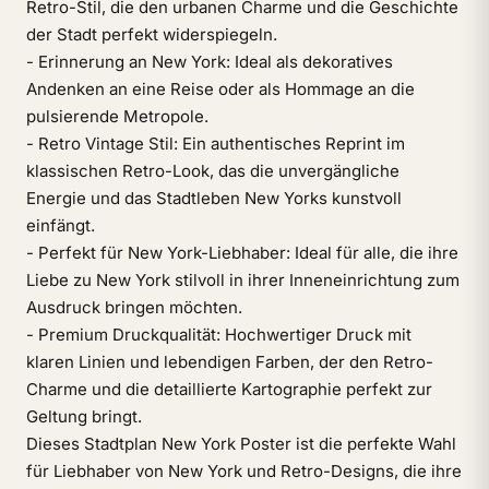
Retro-Stil, die den urbanen Charme und die Geschichte
der Stadt perfekt widerspiegeln.
- Erinnerung an New York: Ideal als dekoratives
Andenken an eine Reise oder als Hommage an die
pulsierende Metropole.
- Retro Vintage Stil: Ein authentisches Reprint im
klassischen Retro-Look, das die unvergängliche
Energie und das Stadtleben New Yorks kunstvoll
einfängt.
- Perfekt für New York-Liebhaber: Ideal für alle, die ihre
Liebe zu New York stilvoll in ihrer Inneneinrichtung zum
Ausdruck bringen möchten.
- Premium Druckqualität: Hochwertiger Druck mit
klaren Linien und lebendigen Farben, der den Retro-
Charme und die detaillierte Kartographie perfekt zur
Geltung bringt.
Dieses Stadtplan New York Poster ist die perfekte Wahl
für Liebhaber von New York und Retro-Designs, die ihre