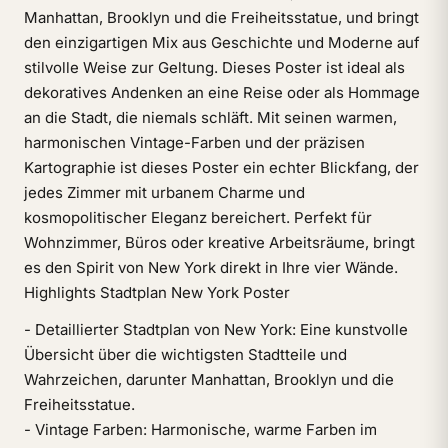
Manhattan, Brooklyn und die Freiheitsstatue, und bringt
den einzigartigen Mix aus Geschichte und Moderne auf
stilvolle Weise zur Geltung. Dieses Poster ist ideal als
dekoratives Andenken an eine Reise oder als Hommage
an die Stadt, die niemals schläft. Mit seinen warmen,
harmonischen Vintage-Farben und der präzisen
Kartographie ist dieses Poster ein echter Blickfang, der
jedes Zimmer mit urbanem Charme und
kosmopolitischer Eleganz bereichert. Perfekt für
Wohnzimmer, Büros oder kreative Arbeitsräume, bringt
es den Spirit von New York direkt in Ihre vier Wände.
Highlights Stadtplan New York Poster
- Detaillierter Stadtplan von New York: Eine kunstvolle
Übersicht über die wichtigsten Stadtteile und
Wahrzeichen, darunter Manhattan, Brooklyn und die
Freiheitsstatue.
- Vintage Farben: Harmonische, warme Farben im