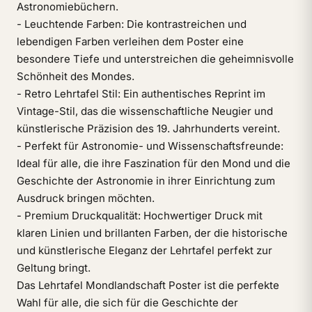
Astronomiebüchern.
- Leuchtende Farben: Die kontrastreichen und
lebendigen Farben verleihen dem Poster eine
besondere Tiefe und unterstreichen die geheimnisvolle
Schönheit des Mondes.
- Retro Lehrtafel Stil: Ein authentisches Reprint im
Vintage-Stil, das die wissenschaftliche Neugier und
künstlerische Präzision des 19. Jahrhunderts vereint.
- Perfekt für Astronomie- und Wissenschaftsfreunde:
Ideal für alle, die ihre Faszination für den Mond und die
Geschichte der Astronomie in ihrer Einrichtung zum
Ausdruck bringen möchten.
- Premium Druckqualität: Hochwertiger Druck mit
klaren Linien und brillanten Farben, der die historische
und künstlerische Eleganz der Lehrtafel perfekt zur
Geltung bringt.
Das Lehrtafel Mondlandschaft Poster ist die perfekte
Wahl für alle, die sich für die Geschichte der