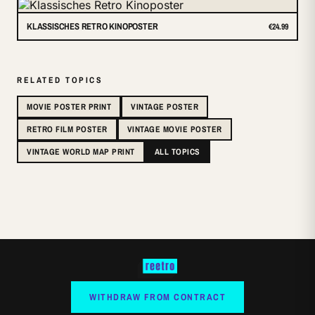
KLASSISCHES RETRO KINOPOSTER
€24.99
RELATED TOPICS
MOVIE POSTER PRINT
VINTAGE POSTER
RETRO FILM POSTER
VINTAGE MOVIE POSTER
VINTAGE WORLD MAP PRINT
ALL TOPICS
WITHDRAW FROM CONTRACT