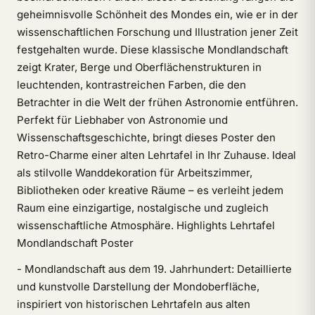
geheimnisvolle Schönheit des Mondes ein, wie er in der
wissenschaftlichen Forschung und Illustration jener Zeit
festgehalten wurde. Diese klassische Mondlandschaft
zeigt Krater, Berge und Oberflächenstrukturen in
leuchtenden, kontrastreichen Farben, die den
Betrachter in die Welt der frühen Astronomie entführen.
Perfekt für Liebhaber von Astronomie und
Wissenschaftsgeschichte, bringt dieses Poster den
Retro-Charme einer alten Lehrtafel in Ihr Zuhause. Ideal
als stilvolle Wanddekoration für Arbeitszimmer,
Bibliotheken oder kreative Räume – es verleiht jedem
Raum eine einzigartige, nostalgische und zugleich
wissenschaftliche Atmosphäre. Highlights Lehrtafel
Mondlandschaft Poster
- Mondlandschaft aus dem 19. Jahrhundert: Detaillierte
und kunstvolle Darstellung der Mondoberfläche,
inspiriert von historischen Lehrtafeln aus alten