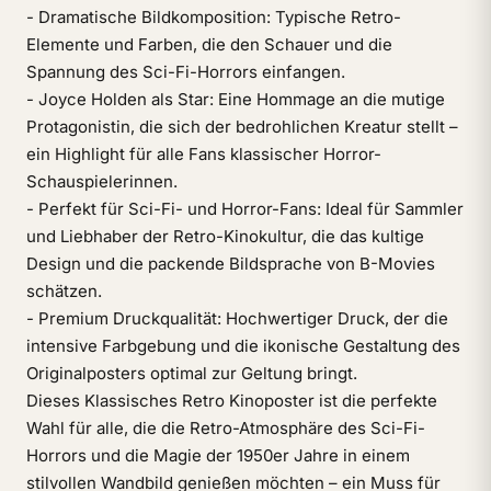
- Dramatische Bildkomposition: Typische Retro-
Elemente und Farben, die den Schauer und die
Spannung des Sci-Fi-Horrors einfangen.
- Joyce Holden als Star: Eine Hommage an die mutige
Protagonistin, die sich der bedrohlichen Kreatur stellt –
ein Highlight für alle Fans klassischer Horror-
Schauspielerinnen.
- Perfekt für Sci-Fi- und Horror-Fans: Ideal für Sammler
und Liebhaber der Retro-Kinokultur, die das kultige
Design und die packende Bildsprache von B-Movies
schätzen.
- Premium Druckqualität: Hochwertiger Druck, der die
intensive Farbgebung und die ikonische Gestaltung des
Originalposters optimal zur Geltung bringt.
Dieses Klassisches Retro Kinoposter ist die perfekte
Wahl für alle, die die Retro-Atmosphäre des Sci-Fi-
Horrors und die Magie der 1950er Jahre in einem
stilvollen Wandbild genießen möchten – ein Muss für