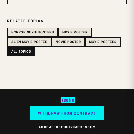
RELATED TOPICS
HORROR MOVIE POSTERS
MOVIE POSTER
ALIEN MOVIE POSTER
MOVIE POSTER
MOVIE POSTERS
ALL TOPICS
WITHDRAW FROM CONTRACT
AGB
DATENSCHUTZ
IMPRESSUM