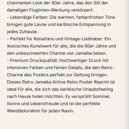
charmanten Look der 60er Jahre, das den Stil der
damaligen Fluglinien-Werbung verkörpert.
- Lebendige Farben: Die warmen, farbenfrohen Töne
bringen gute Laune und karibische Entspannung in
jedes Zuhause.
- Perfekt für Reisefans und Vintage-Liebhaber: Ein
ikonisches Kunstwerk für alle, die die 60er Jahre und
den unbeschwerten Charme von Jamaika lieben.
- Premium Druckqualität: Hochwertiger Druck mit
intensiven Farben und feinen Details, die den Retro-
Charme des Posters perfekt zur Geltung bringen.
Dieses Retro Jamaika Airline Retro Poster Reprint ist
ideal für alle, die sich das karibische Urlaubsfeeling
nach Hause holen möchten. Es versprüht Sommer,
Sonne und Lebensfreude und ist die perfekte
Wanddekoration für jeden Raum.