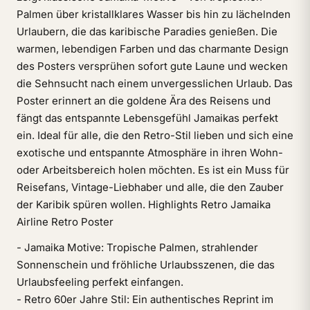
Palmen über kristallklares Wasser bis hin zu lächelnden
Urlaubern, die das karibische Paradies genießen. Die
warmen, lebendigen Farben und das charmante Design
des Posters versprühen sofort gute Laune und wecken
die Sehnsucht nach einem unvergesslichen Urlaub. Das
Poster erinnert an die goldene Ära des Reisens und
fängt das entspannte Lebensgefühl Jamaikas perfekt
ein. Ideal für alle, die den Retro-Stil lieben und sich eine
exotische und entspannte Atmosphäre in ihren Wohn-
oder Arbeitsbereich holen möchten. Es ist ein Muss für
Reisefans, Vintage-Liebhaber und alle, die den Zauber
der Karibik spüren wollen. Highlights Retro Jamaika
Airline Retro Poster
- Jamaika Motive: Tropische Palmen, strahlender
Sonnenschein und fröhliche Urlaubsszenen, die das
Urlaubsfeeling perfekt einfangen.
- Retro 60er Jahre Stil: Ein authentisches Reprint im