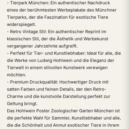
- Tierpark München: Ein authentischer Nachdruck
eines der berühmtesten Werbeplakate des Münchner
Tierparks, der die Faszination für exotische Tiere
widerspiegelt.
- Retro Vintage Stil: Ein authentischer Reprint im
klassischen Stil, der die Ästhetik und Werbekunst
vergangener Jahrzehnte aufgreift.
- Perfekt für Tier- und Kunstliebhaber: Ideal für alle, die
die Werke von Ludwig Hohlwein und die Eleganz der
Tierwelt in einem stilvollen Kunstwerk verewigen
möchten.
- Premium Druckqualität: Hochwertiger Druck mit
satten Farben und feinen Details, der den Retro-
Charme und die kunstvolle Darstellung perfekt zur
Geltung bringt.
Das Hohlwein Poster Zoologischer Garten München ist
die perfekte Wahl für Sammler, Kunstliebhaber und alle,
die die Schönheit und Anmut exotischer Tiere in ihrem