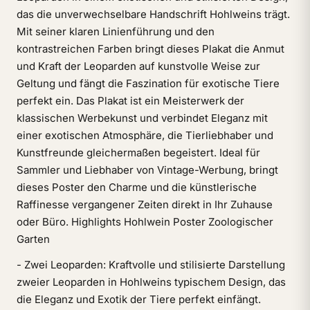
das die unverwechselbare Handschrift Hohlweins trägt.
Mit seiner klaren Linienführung und den
kontrastreichen Farben bringt dieses Plakat die Anmut
und Kraft der Leoparden auf kunstvolle Weise zur
Geltung und fängt die Faszination für exotische Tiere
perfekt ein. Das Plakat ist ein Meisterwerk der
klassischen Werbekunst und verbindet Eleganz mit
einer exotischen Atmosphäre, die Tierliebhaber und
Kunstfreunde gleichermaßen begeistert. Ideal für
Sammler und Liebhaber von Vintage-Werbung, bringt
dieses Poster den Charme und die künstlerische
Raffinesse vergangener Zeiten direkt in Ihr Zuhause
oder Büro. Highlights Hohlwein Poster Zoologischer
Garten
- Zwei Leoparden: Kraftvolle und stilisierte Darstellung
zweier Leoparden in Hohlweins typischem Design, das
die Eleganz und Exotik der Tiere perfekt einfängt.