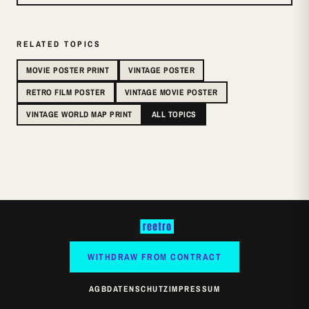
RELATED TOPICS
MOVIE POSTER PRINT
VINTAGE POSTER
RETRO FILM POSTER
VINTAGE MOVIE POSTER
VINTAGE WORLD MAP PRINT
ALL TOPICS
WITHDRAW FROM CONTRACT
AGB
DATENSCHUTZ
IMPRESSUM