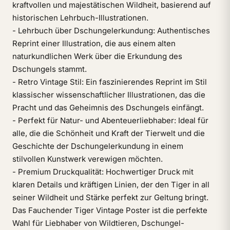
kraftvollen und majestätischen Wildheit, basierend auf
historischen Lehrbuch-Illustrationen.
- Lehrbuch über Dschungelerkundung: Authentisches
Reprint einer Illustration, die aus einem alten
naturkundlichen Werk über die Erkundung des
Dschungels stammt.
- Retro Vintage Stil: Ein faszinierendes Reprint im Stil
klassischer wissenschaftlicher Illustrationen, das die
Pracht und das Geheimnis des Dschungels einfängt.
- Perfekt für Natur- und Abenteuerliebhaber: Ideal für
alle, die die Schönheit und Kraft der Tierwelt und die
Geschichte der Dschungelerkundung in einem
stilvollen Kunstwerk verewigen möchten.
- Premium Druckqualität: Hochwertiger Druck mit
klaren Details und kräftigen Linien, der den Tiger in all
seiner Wildheit und Stärke perfekt zur Geltung bringt.
Das Fauchender Tiger Vintage Poster ist die perfekte
Wahl für Liebhaber von Wildtieren, Dschungel-