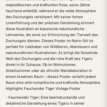
majestätischen und kraftvollen Pose, seine Zähne
fauchend entblößt, während er die wilde Atmosphäre
des Dschungels verkörpert. Mit seiner feinen
Linienführung und der präzisen Darstellung erinnert
diese Illustration an klassische naturkundliche
Lehrwerke, die einst zur Erforschung der Tierwelt des
Dschungels dienten. Dieses Poster im Retro-Stil ist
perfekt für Liebhaber von Wildtieren, Abenteuern und
naturkundlichen Illustrationen. Es bringt die fesselnde
Welt des Dschungels und die rohe Kraft des Tigers
direkt in Ihr Zuhause. Ob im Wohnzimmer,
Arbeitszimmer oder als stilvolle Wanddekoration in
einem kreativen Raum – dieses Poster verleiht jedem
Raum eine wild-romantische und kraftvolle Atmosphäre.
Highlights Fauchender Tiger Vintage Poster
- Fauchender Tiger: Eine beeindruckende und
detailreiche Darstellung eines Tigers in seiner