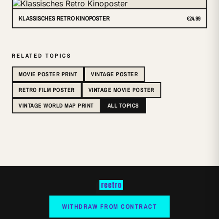
KLASSISCHES RETRO KINOPOSTER
€24.99
RELATED TOPICS
MOVIE POSTER PRINT
VINTAGE POSTER
RETRO FILM POSTER
VINTAGE MOVIE POSTER
VINTAGE WORLD MAP PRINT
ALL TOPICS
WITHDRAW FROM CONTRACT