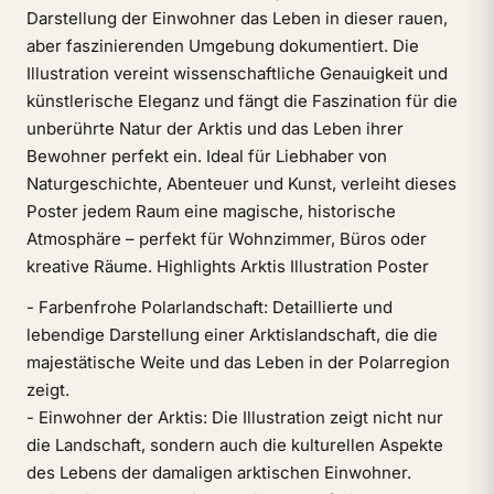
Darstellung der Einwohner das Leben in dieser rauen,
aber faszinierenden Umgebung dokumentiert. Die
Illustration vereint wissenschaftliche Genauigkeit und
künstlerische Eleganz und fängt die Faszination für die
unberührte Natur der Arktis und das Leben ihrer
Bewohner perfekt ein. Ideal für Liebhaber von
Naturgeschichte, Abenteuer und Kunst, verleiht dieses
Poster jedem Raum eine magische, historische
Atmosphäre – perfekt für Wohnzimmer, Büros oder
kreative Räume. Highlights Arktis Illustration Poster
- Farbenfrohe Polarlandschaft: Detaillierte und
lebendige Darstellung einer Arktislandschaft, die die
majestätische Weite und das Leben in der Polarregion
zeigt.
- Einwohner der Arktis: Die Illustration zeigt nicht nur
die Landschaft, sondern auch die kulturellen Aspekte
des Lebens der damaligen arktischen Einwohner.