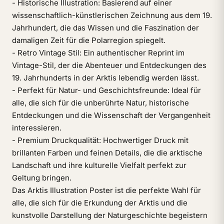
- Historische Illustration: Basierend auf einer
wissenschaftlich-künstlerischen Zeichnung aus dem 19.
Jahrhundert, die das Wissen und die Faszination der
damaligen Zeit für die Polarregion spiegelt.
- Retro Vintage Stil: Ein authentischer Reprint im
Vintage-Stil, der die Abenteuer und Entdeckungen des
19. Jahrhunderts in der Arktis lebendig werden lässt.
- Perfekt für Natur- und Geschichtsfreunde: Ideal für
alle, die sich für die unberührte Natur, historische
Entdeckungen und die Wissenschaft der Vergangenheit
interessieren.
- Premium Druckqualität: Hochwertiger Druck mit
brillanten Farben und feinen Details, die die arktische
Landschaft und ihre kulturelle Vielfalt perfekt zur
Geltung bringen.
Das Arktis Illustration Poster ist die perfekte Wahl für
alle, die sich für die Erkundung der Arktis und die
kunstvolle Darstellung der Naturgeschichte begeistern