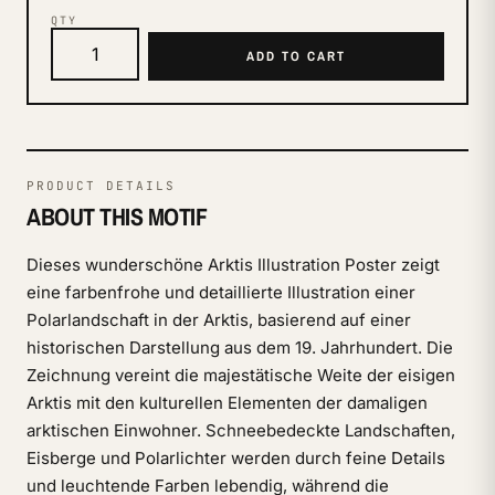
QTY
ADD TO CART
PRODUCT DETAILS
ABOUT THIS MOTIF
Dieses wunderschöne Arktis Illustration Poster zeigt
eine farbenfrohe und detaillierte Illustration einer
Polarlandschaft in der Arktis, basierend auf einer
historischen Darstellung aus dem 19. Jahrhundert. Die
Zeichnung vereint die majestätische Weite der eisigen
Arktis mit den kulturellen Elementen der damaligen
arktischen Einwohner. Schneebedeckte Landschaften,
Eisberge und Polarlichter werden durch feine Details
und leuchtende Farben lebendig, während die