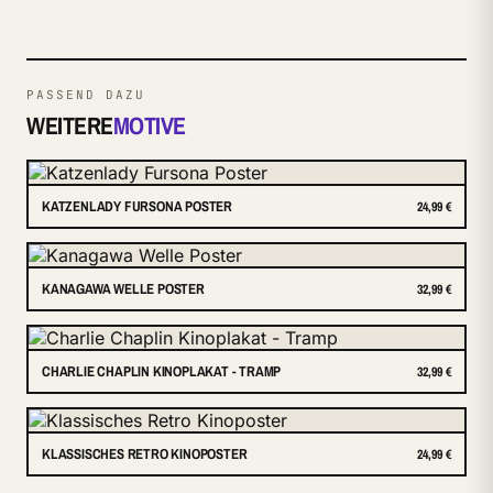
PASSEND DAZU
WEITERE
MOTIVE
KATZENLADY FURSONA POSTER
24,99 €
KANAGAWA WELLE POSTER
32,99 €
CHARLIE CHAPLIN KINOPLAKAT - TRAMP
32,99 €
KLASSISCHES RETRO KINOPOSTER
24,99 €