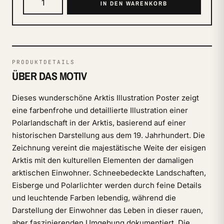
IN DEN WARENKORB
PRODUKTDETAILS
ÜBER DAS MOTIV
Dieses wunderschöne Arktis Illustration Poster zeigt
eine farbenfrohe und detaillierte Illustration einer
Polarlandschaft in der Arktis, basierend auf einer
historischen Darstellung aus dem 19. Jahrhundert. Die
Zeichnung vereint die majestätische Weite der eisigen
Arktis mit den kulturellen Elementen der damaligen
arktischen Einwohner. Schneebedeckte Landschaften,
Eisberge und Polarlichter werden durch feine Details
und leuchtende Farben lebendig, während die
Darstellung der Einwohner das Leben in dieser rauen,
aber faszinierenden Umgebung dokumentiert. Die