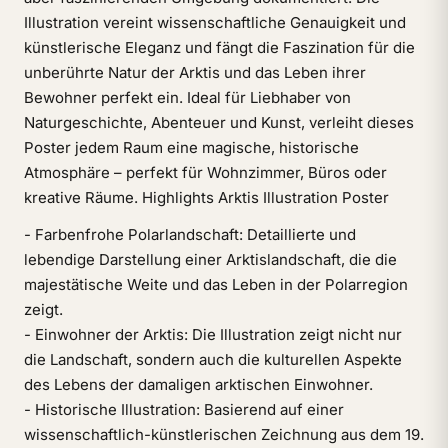
Illustration vereint wissenschaftliche Genauigkeit und
künstlerische Eleganz und fängt die Faszination für die
unberührte Natur der Arktis und das Leben ihrer
Bewohner perfekt ein. Ideal für Liebhaber von
Naturgeschichte, Abenteuer und Kunst, verleiht dieses
Poster jedem Raum eine magische, historische
Atmosphäre – perfekt für Wohnzimmer, Büros oder
kreative Räume. Highlights Arktis Illustration Poster
- Farbenfrohe Polarlandschaft: Detaillierte und
lebendige Darstellung einer Arktislandschaft, die die
majestätische Weite und das Leben in der Polarregion
zeigt.
- Einwohner der Arktis: Die Illustration zeigt nicht nur
die Landschaft, sondern auch die kulturellen Aspekte
des Lebens der damaligen arktischen Einwohner.
- Historische Illustration: Basierend auf einer
wissenschaftlich-künstlerischen Zeichnung aus dem 19.