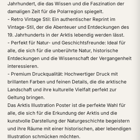
Jahrhundert, die das Wissen und die Faszination der
damaligen Zeit für die Polarregion spiegelt.
- Retro Vintage Stil: Ein authentischer Reprint im
Vintage-Stil, der die Abenteuer und Entdeckungen des
19. Jahrhunderts in der Arktis lebendig werden lässt.
- Perfekt für Natur- und Geschichtsfreunde: Ideal für
alle, die sich für die unberührte Natur, historische
Entdeckungen und die Wissenschaft der Vergangenheit
interessieren.
- Premium Druckqualität: Hochwertiger Druck mit
brillanten Farben und feinen Details, die die arktische
Landschaft und ihre kulturelle Vielfalt perfekt zur
Geltung bringen.
Das Arktis Illustration Poster ist die perfekte Wahl für
alle, die sich für die Erkundung der Arktis und die
kunstvolle Darstellung der Naturgeschichte begeistern
und ihre Räume mit einer historischen, aber lebendigen
Illustration schmücken möchten.