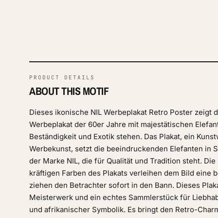
PRODUCT DETAILS
ABOUT THIS MOTIF
Dieses ikonische NIL Werbeplakat Retro Poster zeigt 
Werbeplakat der 60er Jahre mit majestätischen Elefant
Beständigkeit und Exotik stehen. Das Plakat, ein Kuns
Werbekunst, setzt die beeindruckenden Elefanten in S
der Marke NIL, die für Qualität und Tradition steht. Die
kräftigen Farben des Plakats verleihen dem Bild eine
ziehen den Betrachter sofort in den Bann. Dieses Plakat
Meisterwerk und ein echtes Sammlerstück für Liebha
und afrikanischer Symbolik. Es bringt den Retro-Char