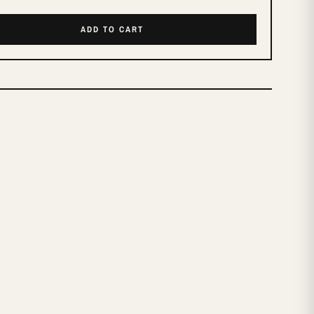
ADD TO CART