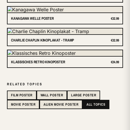
KANAGAWA WELLE POSTER
€32.99
CHARLIE CHAPLIN KINOPLAKAT - TRAMP
€32.99
KLASSISCHES RETRO KINOPOSTER
€24.99
RELATED TOPICS
FILM POSTER
WALL POSTER
LARGE POSTER
MOVIE POSTER
ALIEN MOVIE POSTER
ALL TOPICS