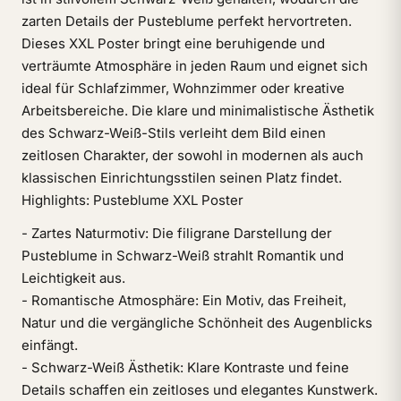
zarten Details der Pusteblume perfekt hervortreten.
Dieses XXL Poster bringt eine beruhigende und
verträumte Atmosphäre in jeden Raum und eignet sich
ideal für Schlafzimmer, Wohnzimmer oder kreative
Arbeitsbereiche. Die klare und minimalistische Ästhetik
des Schwarz-Weiß-Stils verleiht dem Bild einen
zeitlosen Charakter, der sowohl in modernen als auch
klassischen Einrichtungsstilen seinen Platz findet.
Highlights: Pusteblume XXL Poster
- Zartes Naturmotiv: Die filigrane Darstellung der
Pusteblume in Schwarz-Weiß strahlt Romantik und
Leichtigkeit aus.
- Romantische Atmosphäre: Ein Motiv, das Freiheit,
Natur und die vergängliche Schönheit des Augenblicks
einfängt.
- Schwarz-Weiß Ästhetik: Klare Kontraste und feine
Details schaffen ein zeitloses und elegantes Kunstwerk.