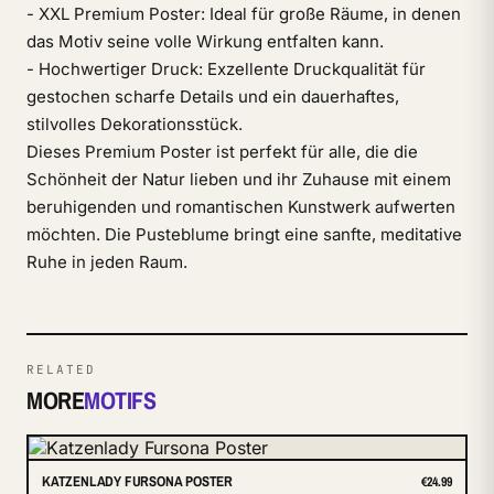
- XXL Premium Poster: Ideal für große Räume, in denen
das Motiv seine volle Wirkung entfalten kann.
- Hochwertiger Druck: Exzellente Druckqualität für
gestochen scharfe Details und ein dauerhaftes,
stilvolles Dekorationsstück.
Dieses Premium Poster ist perfekt für alle, die die
Schönheit der Natur lieben und ihr Zuhause mit einem
beruhigenden und romantischen Kunstwerk aufwerten
möchten. Die Pusteblume bringt eine sanfte, meditative
Ruhe in jeden Raum.
RELATED
MORE
MOTIFS
KATZENLADY FURSONA POSTER
€24.99