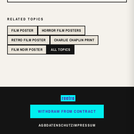
RELATED TOPICS
FILM POSTER
HORROR FILM POSTERS
RETRO FILM POSTER
CHARLIE CHAPLIN PRINT
FILM NOIR POSTER
ALL TOPICS
WITHDRAW FROM CONTRACT
AGB
DATENSCHUTZ
IMPRESSUM