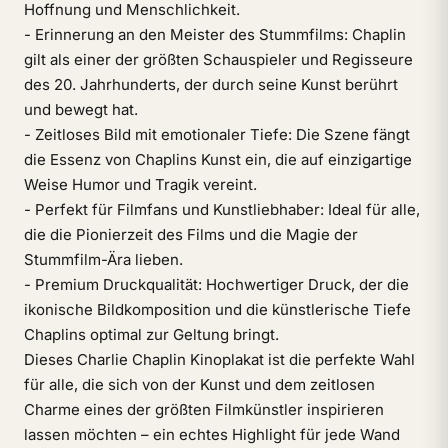
Hoffnung und Menschlichkeit.
- Erinnerung an den Meister des Stummfilms: Chaplin
gilt als einer der größten Schauspieler und Regisseure
des 20. Jahrhunderts, der durch seine Kunst berührt
und bewegt hat.
- Zeitloses Bild mit emotionaler Tiefe: Die Szene fängt
die Essenz von Chaplins Kunst ein, die auf einzigartige
Weise Humor und Tragik vereint.
- Perfekt für Filmfans und Kunstliebhaber: Ideal für alle,
die die Pionierzeit des Films und die Magie der
Stummfilm-Ära lieben.
- Premium Druckqualität: Hochwertiger Druck, der die
ikonische Bildkomposition und die künstlerische Tiefe
Chaplins optimal zur Geltung bringt.
Dieses Charlie Chaplin Kinoplakat ist die perfekte Wahl
für alle, die sich von der Kunst und dem zeitlosen
Charme eines der größten Filmkünstler inspirieren
lassen möchten – ein echtes Highlight für jede Wand