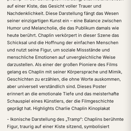
auf einer Kiste, das Gesicht voller Trauer und
Nachdenklichkeit. Diese Darstellung fängt das Wesen
seiner einzigartigen Kunst ein – eine Balance zwischen
Humor und Melancholie, die das Publikum damals wie
heute berührt. Chaplin verkörpert in dieser Szene das
Schicksal und die Hoffnung der einfachen Menschen
und nutzt seine Figur, um soziale Missstände und
menschliche Emotionen auf unvergleichliche Weise
darzustellen. Als einer der großen Pioniere des Films
gelang es Chaplin mit seiner Körpersprache und Mimik,
Geschichten zu erzählen, die ohne Worte auskommen,
aber universell verständlich sind. Dieses Poster
erinnert an die emotionale Tiefe und das meisterhafte
Schauspiel eines Künstlers, der die Filmgeschichte
geprägt hat. Highlights Charlie Chaplin Kinoplakat
- Ikonische Darstellung des „Tramp“: Chaplins berühmte
Figur, traurig auf einer Kiste sitzend, symbolisiert