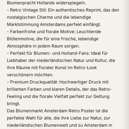
Blumenpracht Hollands widerspiegeln.
- Retro Vintage Stil: Ein authentisches Reprint, das den
nostalgischen Charme und die lebendige
Marktstimmung Amsterdams perfekt einfängt.
- Farbenfrohe und florale Motive: Leuchtende
Blütenmotive, die für eine frische, lebendige
Atmosphäre in jedem Raum sorgen.
- Perfekt für Blumen- und Holland-Fans: Ideal für
Liebhaber der niederländischen Natur und Kultur, die
ihre Räume mit floraler Kunst im Retro-Look
verschönern möchten.
- Premium Druckqualität: Hochwertiger Druck mit
brillanten Farben und klaren Details, der das Retro-
Feeling und die florale Vielfalt perfekt zur Geltung
bringt.
Das Blumenmarkt Amsterdam Retro Poster ist die
perfekte Wahl für alle, die ihre Liebe zur Natur, zur
niederländischen Blumenwelt und zu Amsterdam in