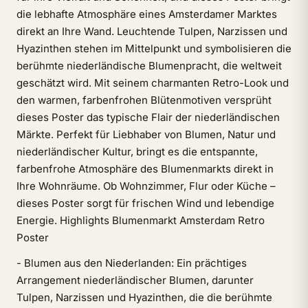
die lebhafte Atmosphäre eines Amsterdamer Marktes
direkt an Ihre Wand. Leuchtende Tulpen, Narzissen und
Hyazinthen stehen im Mittelpunkt und symbolisieren die
berühmte niederländische Blumenpracht, die weltweit
geschätzt wird. Mit seinem charmanten Retro-Look und
den warmen, farbenfrohen Blütenmotiven versprüht
dieses Poster das typische Flair der niederländischen
Märkte. Perfekt für Liebhaber von Blumen, Natur und
niederländischer Kultur, bringt es die entspannte,
farbenfrohe Atmosphäre des Blumenmarkts direkt in
Ihre Wohnräume. Ob Wohnzimmer, Flur oder Küche –
dieses Poster sorgt für frischen Wind und lebendige
Energie. Highlights Blumenmarkt Amsterdam Retro
Poster
- Blumen aus den Niederlanden: Ein prächtiges
Arrangement niederländischer Blumen, darunter
Tulpen, Narzissen und Hyazinthen, die die berühmte