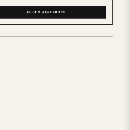
IN DEN WARENKORB