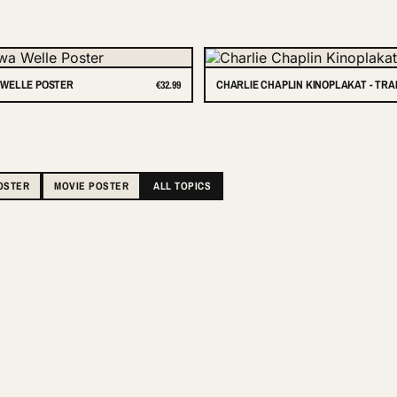
WELLE POSTER
CHARLIE CHAPLIN KINOPLAKAT - TR
€32.99
OSTER
MOVIE POSTER
ALL TOPICS