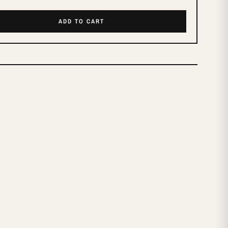
ADD TO CART