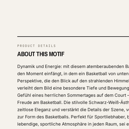
PRODUCT DETAILS
ABOUT THIS MOTIF
Dynamik und Energie: mit diesem atemberaubenden Ba
den Moment einfängt, in dem ein Basketball von unten
Perspektive, die den Blick auf den strahlenden Himmel
verleiht dem Bild eine besondere Tiefe und Bewegung.
Gefühl eines herrlichen Sommertages auf dem Court –
Freude am Basketball. Die stilvolle Schwarz-Weiß-Ästh
zeitlose Eleganz und verstärkt die Details der Szene, 
zur Form des Basketballs. Perfekt für Sportliebhaber, 
lebendige, sportliche Atmosphäre in jeden Raum, sei