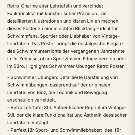
Retro-Charme alter Lehrtafeln und verbindet
Funktionalität mit künstlerischer Präzision. Die
detaillierten Illustrationen und klaren Linien machen
dieses Poster zu einem echten Blickfang – ideal für
Schwimmfans, Sportler oder Liebhaber von Vintage-
Lehrtafeln. Das Poster bringt die nostalgische Eleganz
des Schwimmunterrichts der vergangenen Jahrzehnte
in Ihr Zuhause, ob im Sportzimmer, Fitnessbereich oder
im Büro. Highlights Schwimmer Übungen Retro Poster
- Schwimmer Übungen: Detaillierte Darstellung von
Schwimmübungen, basierend auf der originalen
Lehrtafel von Binz, die Technik und Bewegung
anschaulich vermittelt.
- Retro Lehrtafel Stil: Authentischer Reprint im Vintage-
Stil, der die klare Funktionalität und Ästhetik klassischer
Lehrtafeln einfängt.
- Perfekt für Sport- und Schwimmliebhaber: Ideal für