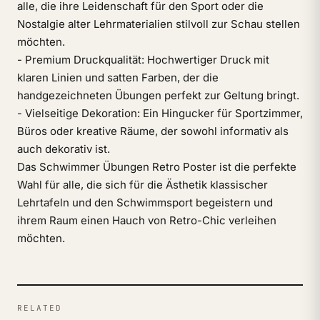
alle, die ihre Leidenschaft für den Sport oder die
Nostalgie alter Lehrmaterialien stilvoll zur Schau stellen
möchten.
- Premium Druckqualität: Hochwertiger Druck mit
klaren Linien und satten Farben, der die
handgezeichneten Übungen perfekt zur Geltung bringt.
- Vielseitige Dekoration: Ein Hingucker für Sportzimmer,
Büros oder kreative Räume, der sowohl informativ als
auch dekorativ ist.
Das Schwimmer Übungen Retro Poster ist die perfekte
Wahl für alle, die sich für die Ästhetik klassischer
Lehrtafeln und den Schwimmsport begeistern und
ihrem Raum einen Hauch von Retro-Chic verleihen
möchten.
RELATED