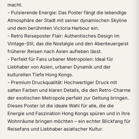
macht.
- Pulsierende Energie: Das Poster fängt die lebendige
Atmosphäre der Stadt mit seiner dynamischen Skyline
und dem berühmten Victoria Harbour ein.
- Retro Reiseposter Flair: Authentisches Design im
Vintage-Stil, das die Nostalgie und den Abenteuergeist
früherer Reisen nach Asien aufleben lässt.
- Perfekt für Fans urbaner Metropolen: Ideal für
Liebhaber von Asien, urbaner Dynamik und der
kulturellen Tiefe Hong Kongs.
- Premium Druckqualität: Hochwertiger Druck mit
satten Farben und klaren Details, die den Retro-Charme
der exotischen Metropole perfekt zur Geltung bringen.
Dieses Poster ist die ideale Wahl für alle, die die
Energie und Faszination Hong Kongs spüren und in ihre
Wohnräume bringen möchten – ein echter Blickfang für
Reisefans und Liebhaber asiatischer Kultur.