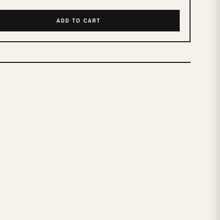
ADD TO CART