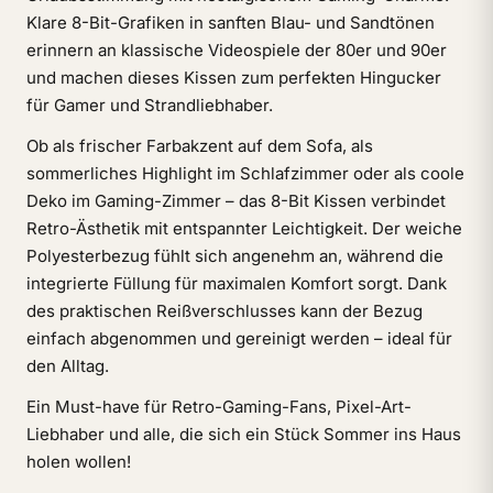
Klare 8-Bit-Grafiken in sanften Blau- und Sandtönen
erinnern an klassische Videospiele der 80er und 90er
und machen dieses Kissen zum perfekten Hingucker
für Gamer und Strandliebhaber.
Ob als frischer Farbakzent auf dem Sofa, als
sommerliches Highlight im Schlafzimmer oder als coole
Deko im Gaming-Zimmer – das 8-Bit Kissen verbindet
Retro-Ästhetik mit entspannter Leichtigkeit. Der weiche
Polyesterbezug fühlt sich angenehm an, während die
integrierte Füllung für maximalen Komfort sorgt. Dank
des praktischen Reißverschlusses kann der Bezug
einfach abgenommen und gereinigt werden – ideal für
den Alltag.
Ein Must-have für Retro-Gaming-Fans, Pixel-Art-
Liebhaber und alle, die sich ein Stück Sommer ins Haus
holen wollen!