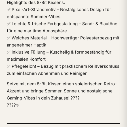
Highlights des 8-Bit Kissens:
✅ Pixel-Art-Strandmotiv – Nostalgisches Design für
entspannte Sommer-Vibes
✅ Leichte & frische Farbgestaltung – Sand- & Blautöne
für eine maritime Atmosphäre
✅ Weiches Material – Hochwertiger Polyesterbezug mit
angenehmer Haptik
✅ Inklusive Füllung – Kuschelig & formbeständig für
maximalen Komfort
✅ Pflegeleicht – Bezug mit praktischem Reißverschluss
zum einfachen Abnehmen und Reinigen
Setze mit dem 8-Bit Kissen einen spielerischen Retro-
Akzent und bringe Sommer, Sonne und nostalgische
Gaming-Vibes in dein Zuhause! ????
️????✨