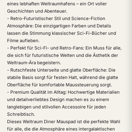
eines lebhaften Weltraumhafens – ein Ort voller
Geschichten und Abenteuer.
- Retro-Futuristischer Stil und Science-Fiction
Atmosphäre: Die einzigartigen Farben und Details
lassen die Stimmung klassischer Sci-Fi-Bücher und
Filme aufleben.
- Perfekt für Sci-Fi- und Retro-Fans: Ein Muss für alle,
die sich für futuristische Welten und die Ästhetik der
Weltraum-Ära begeistern.
- Rutschfeste Unterseite und glatte Oberfläche: Die
stabile Basis sorgt für festen Halt, während die glatte
Oberfläche für komfortable Maussteuerung sorgt.
- Premium Qualität im Alltag: Hochwertige Materialien
und detailverliebtes Design machen es zu einem
langlebigen und stilvollen Accessoire für jeden
Schreibtisch.
Dieses Weltraum Diner Mauspad ist die perfekte Wahl
für alle, die die Atmosphäre eines intergalaktischen