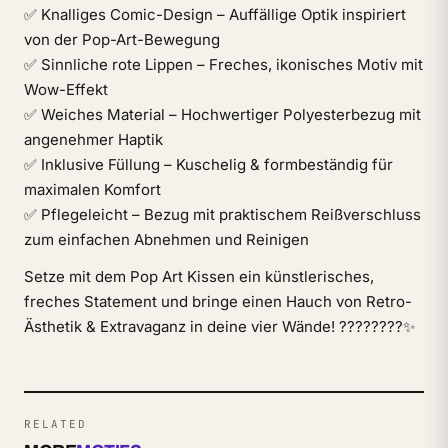
✅ Knalliges Comic-Design – Auffällige Optik inspiriert
von der Pop-Art-Bewegung
✅ Sinnliche rote Lippen – Freches, ikonisches Motiv mit
Wow-Effekt
✅ Weiches Material – Hochwertiger Polyesterbezug mit
angenehmer Haptik
✅ Inklusive Füllung – Kuschelig & formbeständig für
maximalen Komfort
✅ Pflegeleicht – Bezug mit praktischem Reißverschluss
zum einfachen Abnehmen und Reinigen
Setze mit dem Pop Art Kissen ein künstlerisches,
freches Statement und bringe einen Hauch von Retro-
Ästhetik & Extravaganz in deine vier Wände! ????????✨
RELATED