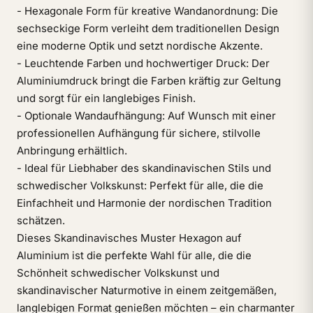
- Hexagonale Form für kreative Wandanordnung: Die
sechseckige Form verleiht dem traditionellen Design
eine moderne Optik und setzt nordische Akzente.
- Leuchtende Farben und hochwertiger Druck: Der
Aluminiumdruck bringt die Farben kräftig zur Geltung
und sorgt für ein langlebiges Finish.
- Optionale Wandaufhängung: Auf Wunsch mit einer
professionellen Aufhängung für sichere, stilvolle
Anbringung erhältlich.
- Ideal für Liebhaber des skandinavischen Stils und
schwedischer Volkskunst: Perfekt für alle, die die
Einfachheit und Harmonie der nordischen Tradition
schätzen.
Dieses Skandinavisches Muster Hexagon auf
Aluminium ist die perfekte Wahl für alle, die die
Schönheit schwedischer Volkskunst und
skandinavischer Naturmotive in einem zeitgemäßen,
langlebigen Format genießen möchten – ein charmanter