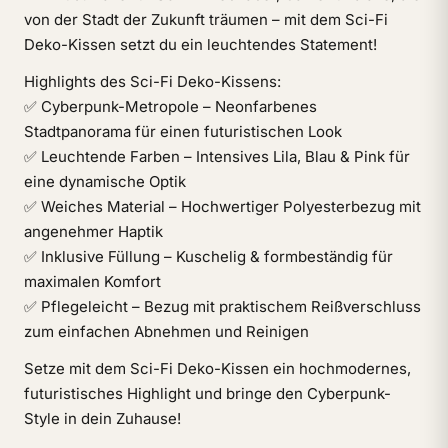
von der Stadt der Zukunft träumen – mit dem Sci-Fi
Deko-Kissen setzt du ein leuchtendes Statement!
Highlights des Sci-Fi Deko-Kissens:
✅ Cyberpunk-Metropole – Neonfarbenes
Stadtpanorama für einen futuristischen Look
✅ Leuchtende Farben – Intensives Lila, Blau & Pink für
eine dynamische Optik
✅ Weiches Material – Hochwertiger Polyesterbezug mit
angenehmer Haptik
✅ Inklusive Füllung – Kuschelig & formbeständig für
maximalen Komfort
✅ Pflegeleicht – Bezug mit praktischem Reißverschluss
zum einfachen Abnehmen und Reinigen
Setze mit dem Sci-Fi Deko-Kissen ein hochmodernes,
futuristisches Highlight und bringe den Cyberpunk-
Style in dein Zuhause!