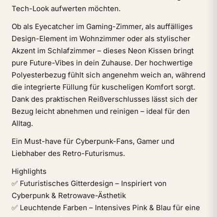
Tech-Look aufwerten möchten.
Ob als Eyecatcher im Gaming-Zimmer, als auffälliges
Design-Element im Wohnzimmer oder als stylischer
Akzent im Schlafzimmer – dieses Neon Kissen bringt
pure Future-Vibes in dein Zuhause. Der hochwertige
Polyesterbezug fühlt sich angenehm weich an, während
die integrierte Füllung für kuscheligen Komfort sorgt.
Dank des praktischen Reißverschlusses lässt sich der
Bezug leicht abnehmen und reinigen – ideal für den
Alltag.
Ein Must-have für Cyberpunk-Fans, Gamer und
Liebhaber des Retro-Futurismus.
Highlights
✅ Futuristisches Gitterdesign – Inspiriert von
Cyberpunk & Retrowave-Ästhetik
✅ Leuchtende Farben – Intensives Pink & Blau für eine