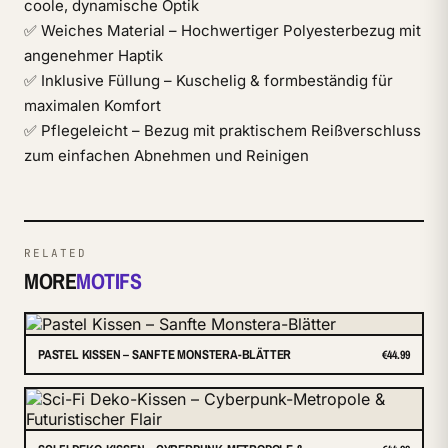
coole, dynamische Optik
✅ Weiches Material – Hochwertiger Polyesterbezug mit
angenehmer Haptik
✅ Inklusive Füllung – Kuschelig & formbeständig für
maximalen Komfort
✅ Pflegeleicht – Bezug mit praktischem Reißverschluss
zum einfachen Abnehmen und Reinigen
RELATED
MORE
MOTIFS
PASTEL KISSEN – SANFTE MONSTERA-BLÄTTER
€44.99