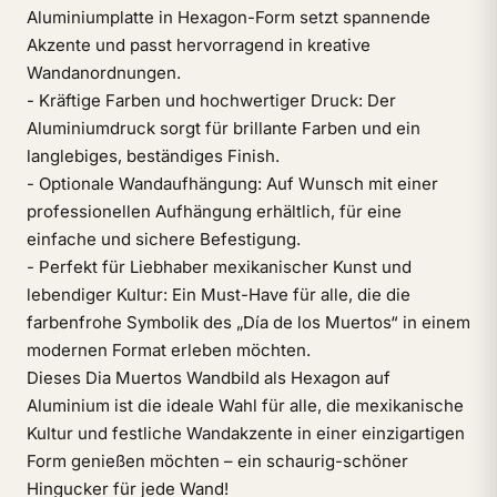
Aluminiumplatte in Hexagon-Form setzt spannende
Akzente und passt hervorragend in kreative
Wandanordnungen.
- Kräftige Farben und hochwertiger Druck: Der
Aluminiumdruck sorgt für brillante Farben und ein
langlebiges, beständiges Finish.
- Optionale Wandaufhängung: Auf Wunsch mit einer
professionellen Aufhängung erhältlich, für eine
einfache und sichere Befestigung.
- Perfekt für Liebhaber mexikanischer Kunst und
lebendiger Kultur: Ein Must-Have für alle, die die
farbenfrohe Symbolik des „Día de los Muertos“ in einem
modernen Format erleben möchten.
Dieses Dia Muertos Wandbild als Hexagon auf
Aluminium ist die ideale Wahl für alle, die mexikanische
Kultur und festliche Wandakzente in einer einzigartigen
Form genießen möchten – ein schaurig-schöner
Hingucker für jede Wand!