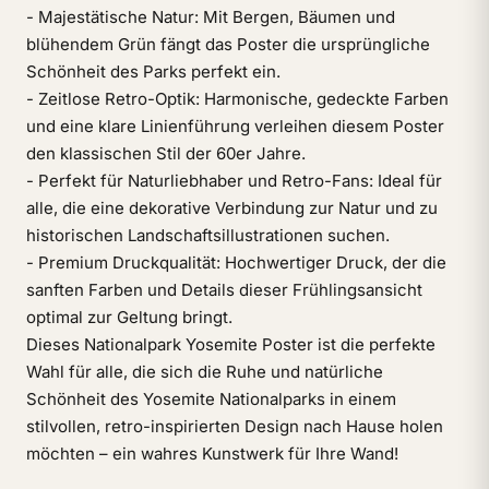
- Majestätische Natur: Mit Bergen, Bäumen und
blühendem Grün fängt das Poster die ursprüngliche
Schönheit des Parks perfekt ein.
- Zeitlose Retro-Optik: Harmonische, gedeckte Farben
und eine klare Linienführung verleihen diesem Poster
den klassischen Stil der 60er Jahre.
- Perfekt für Naturliebhaber und Retro-Fans: Ideal für
alle, die eine dekorative Verbindung zur Natur und zu
historischen Landschaftsillustrationen suchen.
- Premium Druckqualität: Hochwertiger Druck, der die
sanften Farben und Details dieser Frühlingsansicht
optimal zur Geltung bringt.
Dieses Nationalpark Yosemite Poster ist die perfekte
Wahl für alle, die sich die Ruhe und natürliche
Schönheit des Yosemite Nationalparks in einem
stilvollen, retro-inspirierten Design nach Hause holen
möchten – ein wahres Kunstwerk für Ihre Wand!