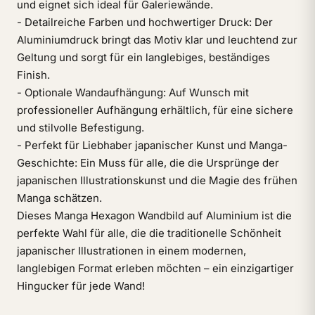
und eignet sich ideal für Galeriewände.
- Detailreiche Farben und hochwertiger Druck: Der
Aluminiumdruck bringt das Motiv klar und leuchtend zur
Geltung und sorgt für ein langlebiges, beständiges
Finish.
- Optionale Wandaufhängung: Auf Wunsch mit
professioneller Aufhängung erhältlich, für eine sichere
und stilvolle Befestigung.
- Perfekt für Liebhaber japanischer Kunst und Manga-
Geschichte: Ein Muss für alle, die die Ursprünge der
japanischen Illustrationskunst und die Magie des frühen
Manga schätzen.
Dieses Manga Hexagon Wandbild auf Aluminium ist die
perfekte Wahl für alle, die die traditionelle Schönheit
japanischer Illustrationen in einem modernen,
langlebigen Format erleben möchten – ein einzigartiger
Hingucker für jede Wand!