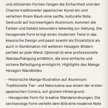
und stilisierten Formen fangen die Einfachheit und den
Charme traditioneller japanischer Kunst ein und
verleihen Ihrem Raum eine sanfte, kulturelle Note.
Gedruckt auf hochwertigem Aluminium, kommen die
Farben und Details besonders lebendig zur Geltung. Die
hexagonale Form bringt einen modernen Twist in das
klassische Design und passt sowohl als Einzelstück als
auch in Kombination mit weiteren Hexagon-Bildern
perfekt an jede Wand. Optional ist eine professionelle
Wandaufhängung erhältlich, die eine einfache und
sichere Befestigung ermöglicht. Highlights des Manga
Hexagon Wandbildes
- Historische Manga-Illustration auf Aluminium:
Traditionelle Tier- und Naturszene aus einem der ersten
japanischen Comics, auf grünem Hintergrund.
- Hexagonale Form für kreative Wandanordnungen: Die
sechseckige Form verleiht dem Bild eine moderne Note