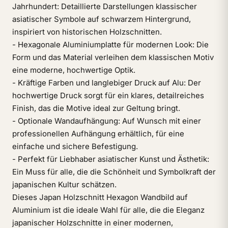
Jahrhundert: Detaillierte Darstellungen klassischer
asiatischer Symbole auf schwarzem Hintergrund,
inspiriert von historischen Holzschnitten.
- Hexagonale Aluminiumplatte für modernen Look: Die
Form und das Material verleihen dem klassischen Motiv
eine moderne, hochwertige Optik.
- Kräftige Farben und langlebiger Druck auf Alu: Der
hochwertige Druck sorgt für ein klares, detailreiches
Finish, das die Motive ideal zur Geltung bringt.
- Optionale Wandaufhängung: Auf Wunsch mit einer
professionellen Aufhängung erhältlich, für eine
einfache und sichere Befestigung.
- Perfekt für Liebhaber asiatischer Kunst und Ästhetik:
Ein Muss für alle, die die Schönheit und Symbolkraft der
japanischen Kultur schätzen.
Dieses Japan Holzschnitt Hexagon Wandbild auf
Aluminium ist die ideale Wahl für alle, die die Eleganz
japanischer Holzschnitte in einer modernen,