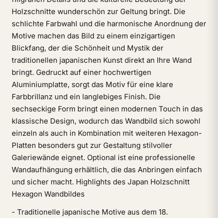
Holzschnitte wunderschön zur Geltung bringt. Die
schlichte Farbwahl und die harmonische Anordnung der
Motive machen das Bild zu einem einzigartigen
Blickfang, der die Schönheit und Mystik der
traditionellen japanischen Kunst direkt an Ihre Wand
bringt. Gedruckt auf einer hochwertigen
Aluminiumplatte, sorgt das Motiv für eine klare
Farbbrillanz und ein langlebiges Finish. Die
sechseckige Form bringt einen modernen Touch in das
klassische Design, wodurch das Wandbild sich sowohl
einzeln als auch in Kombination mit weiteren Hexagon-
Platten besonders gut zur Gestaltung stilvoller
Galeriewände eignet. Optional ist eine professionelle
Wandaufhängung erhältlich, die das Anbringen einfach
und sicher macht. Highlights des Japan Holzschnitt
Hexagon Wandbildes
- Traditionelle japanische Motive aus dem 18.