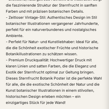
die faszinierende Struktur der Sternfrucht in sanften
Farben und mit präzisen botanischen Details.
- Zeitloser Vintage-Stil: Authentisches Design im Stil
botanischer Illustrationen vergangener Jahrhunderte,
perfekt für ein naturverbundenes und nostalgisches
Ambiente.
- Perfekt für Natur- und Kunstliebhaber: Ideal für alle,
die die Schönheit exotischer Früchte und historische
Botanikillustrationen zu schätzen wissen.
- Premium Druckqualität: Hochwertiger Druck mit
klaren Linien und satten Farben, die die Eleganz und
Exotik der Sternfrucht optimal zur Geltung bringen.
Dieses Sternfrucht Botanik Poster ist die perfekte Wahl
für alle, die die exotische Schönheit der Natur und die
Kunst botanischer Illustrationen in einem stilvollen,
historischen Design erleben möchten – ein
einzigartiges Stück für jede Wand!