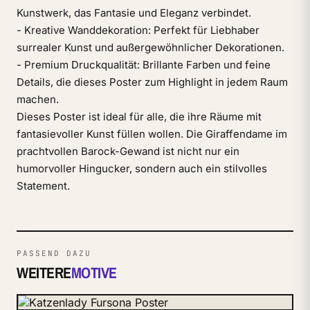
Kunstwerk, das Fantasie und Eleganz verbindet.
- Kreative Wanddekoration: Perfekt für Liebhaber
surrealer Kunst und außergewöhnlicher Dekorationen.
- Premium Druckqualität: Brillante Farben und feine
Details, die dieses Poster zum Highlight in jedem Raum
machen.
Dieses Poster ist ideal für alle, die ihre Räume mit
fantasievoller Kunst füllen wollen. Die Giraffendame im
prachtvollen Barock-Gewand ist nicht nur ein
humorvoller Hingucker, sondern auch ein stilvolles
Statement.
PASSEND DAZU
WEITERE
MOTIVE