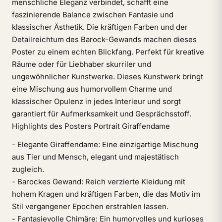
menschliche Eleganz verbindet, schafft eine
faszinierende Balance zwischen Fantasie und
klassischer Ästhetik. Die kräftigen Farben und der
Detailreichtum des Barock-Gewands machen dieses
Poster zu einem echten Blickfang. Perfekt für kreative
Räume oder für Liebhaber skurriler und
ungewöhnlicher Kunstwerke. Dieses Kunstwerk bringt
eine Mischung aus humorvollem Charme und
klassischer Opulenz in jedes Interieur und sorgt
garantiert für Aufmerksamkeit und Gesprächsstoff.
Highlights des Posters Portrait Giraffendame
- Elegante Giraffendame: Eine einzigartige Mischung
aus Tier und Mensch, elegant und majestätisch
zugleich.
- Barockes Gewand: Reich verzierte Kleidung mit
hohem Kragen und kräftigen Farben, die das Motiv im
Stil vergangener Epochen erstrahlen lassen.
- Fantasievolle Chimäre: Ein humorvolles und kurioses