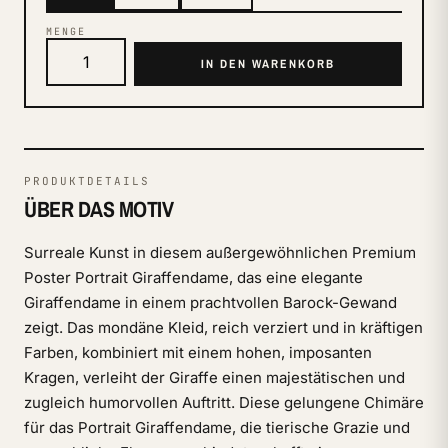
MENGE
IN DEN WARENKORB
PRODUKTDETAILS
ÜBER DAS MOTIV
Surreale Kunst in diesem außergewöhnlichen Premium
Poster Portrait Giraffendame, das eine elegante
Giraffendame in einem prachtvollen Barock-Gewand
zeigt. Das mondäne Kleid, reich verziert und in kräftigen
Farben, kombiniert mit einem hohen, imposanten
Kragen, verleiht der Giraffe einen majestätischen und
zugleich humorvollen Auftritt. Diese gelungene Chimäre
für das Portrait Giraffendame, die tierische Grazie und