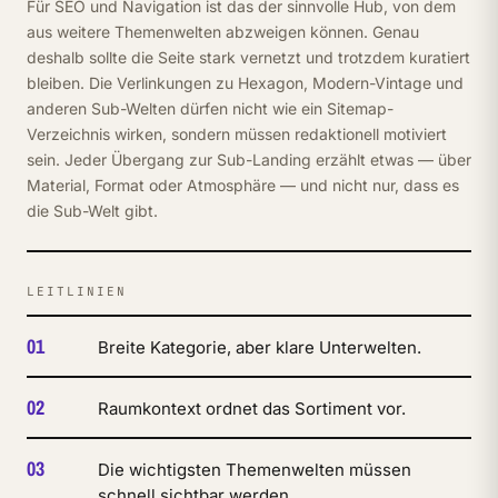
Für SEO und Navigation ist das der sinnvolle Hub, von dem
aus weitere Themenwelten abzweigen können. Genau
deshalb sollte die Seite stark vernetzt und trotzdem kuratiert
bleiben. Die Verlinkungen zu Hexagon, Modern-Vintage und
anderen Sub-Welten dürfen nicht wie ein Sitemap-
Verzeichnis wirken, sondern müssen redaktionell motiviert
sein. Jeder Übergang zur Sub-Landing erzählt etwas — über
Material, Format oder Atmosphäre — und nicht nur, dass es
die Sub-Welt gibt.
LEITLINIEN
01
Breite Kategorie, aber klare Unterwelten.
02
Raumkontext ordnet das Sortiment vor.
03
Die wichtigsten Themenwelten müssen
schnell sichtbar werden.