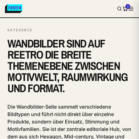
0
KATEGORIE
WANDBILDER SIND AUF
REETRO DIE BREITE
THEMENEBENE ZWISCHEN
MOTIVWELT, RAUMWIRKUNG
UND FORMAT.
Die Wandbilder-Seite sammelt verschiedene
Bildtypen und führt nicht direkt über einzelne
Produkte, sondern über Einsatz, Stimmung und
Motivfamilien. Sie ist der zentrale editoriale Hub, von
dem aus sich Hexagon, Mid-century, Vintage und