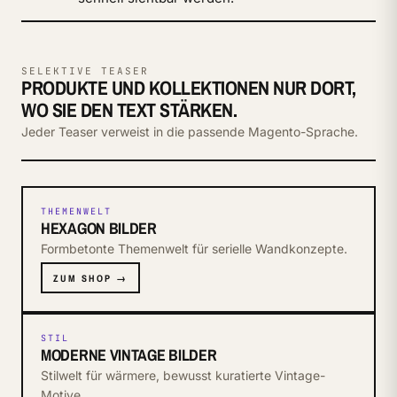
SELEKTIVE TEASER
PRODUKTE UND KOLLEKTIONEN NUR DORT,
WO SIE DEN TEXT STÄRKEN.
Jeder Teaser verweist in die passende Magento-Sprache.
THEMENWELT
HEXAGON BILDER
Formbetonte Themenwelt für serielle Wandkonzepte.
ZUM SHOP →
STIL
MODERNE VINTAGE BILDER
Stilwelt für wärmere, bewusst kuratierte Vintage-
Motive.