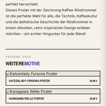
perfekt hervorhebt.
Dieses Poster mit der Zeichnung Kaffee-Rösttrommel
ist die perfekte Wahl für alle, die Technik, Kaffeekultur
und die ästhetische Geschichte der Rösttrommel in
einem stilvollen, retro-inspirierten Design erleben
möchten – ein echter Hingucker für jede Wand!
PASSEND DAZU
WEITERE
MOTIVE
KATZENLADY FURSONA POSTER
24,99 €
KANAGAWA WELLE POSTER
32,99 €