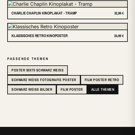
CHARLIE CHAPLIN KINOPLAKAT - TRAMP
32,99 €
KLASSISCHES RETRO KINOPOSTER
24,99 €
PASSENDE THEMEN
POSTER 50X70 SCHWARZ WEISS
SCHWARZ WEISS FOTOGRAFIE POSTER
FILM POSTER RETRO
SCHWARZ WEISS BILDER
FILM POSTER
ALLE THEMEN