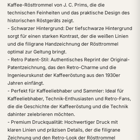
Kaffee-Rösttrommel von J. C. Prims, die die
technischen Feinheiten und das praktische Design des
historischen Röstgeräts zeigt.
- Schwarzer Hintergrund: Der tiefschwarze Hintergrund
sorgt für einen starken Kontrast, der die weißen Linien
und die filigrane Handzeichnung der Rösttrommel
optimal zur Geltung bringt.
- Retro Patent-Stil: Authentisches Reprint der Original-
Patentzeichnung, das den Retro-Charme und die
Ingenieurskunst der Kaffeeröstung aus den 1930er
Jahren einfängt.
- Perfekt für Kaffeeliebhaber und Sammler: Ideal für
Kaffeeliebhaber, Technik-Enthusiasten und Retro-Fans,
die die Geschichte der Kaffeeröstung und die Technik
dahinter zelebrieren möchten.
- Premium Druckqualität: Hochwertiger Druck mit
klaren Linien und präzisen Details, der die filigrane
Zeichnung und den Retro-Look der Rösttrommel